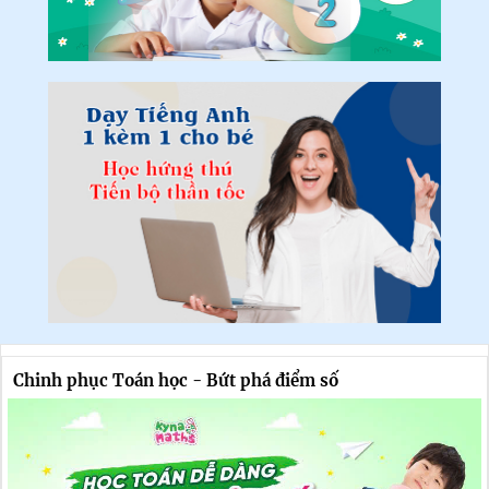
Chinh phục Toán học - Bứt phá điểm số