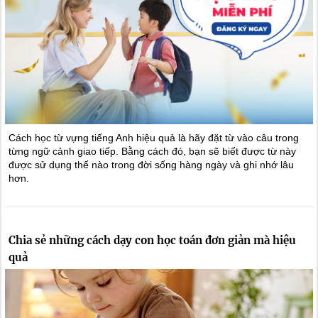
Cách học từ vựng tiếng Anh hiệu quả là hãy đặt từ vào câu trong
từng ngữ cảnh giao tiếp. Bằng cách đó, bạn sẽ biết được từ này
được sử dụng thế nào trong đời sống hàng ngày và ghi nhớ lâu
hơn.
Chia sẻ những cách dạy con học toán đơn giản mà hiệu
quả