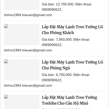
Giá bán: 12,700,000, Điện thoại:
0909090622,
tinhvo1984.trieuan@gmail.com
Lắp Đặt Máy Lạnh Treo Tường LG
Cho Phòng Khách
Giá bán: 7,850,000, Điện thoại:
0909090622,
tinhvo1984.trieuan@gmail.com
Lắp Đặt Máy Lạnh Treo Tường LG
Cho Phòng Ngủ
Giá bán: 6,700,000, Điện thoại:
0909090622,
tinhvo1984.trieuan@gmail.com
Lắp Đặt Máy Lạnh Treo Tường
Toshiba Cho Căn Hộ Mini