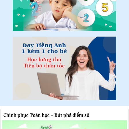
Chinh phục Toán học - Bứt phá điểm số