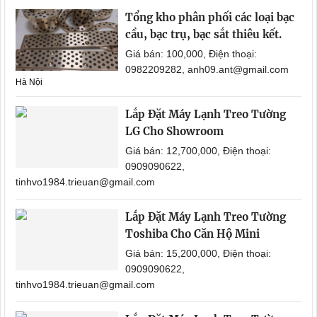
Tổng kho phân phối các loại bạc
cầu, bạc trụ, bạc sắt thiêu kết.
Giá bán: 100,000, Điện thoại:
0982209282, anh09.ant@gmail.com
Hà Nội
Lắp Đặt Máy Lạnh Treo Tường
LG Cho Showroom
Giá bán: 12,700,000, Điện thoại:
0909090622,
tinhvo1984.trieuan@gmail.com
Lắp Đặt Máy Lạnh Treo Tường
Toshiba Cho Căn Hộ Mini
Giá bán: 15,200,000, Điện thoại:
0909090622,
tinhvo1984.trieuan@gmail.com