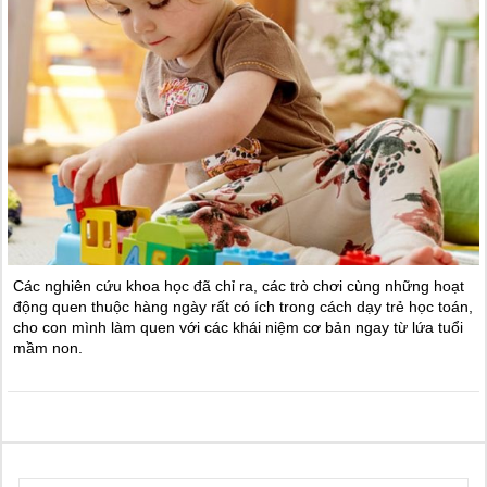
Các nghiên cứu khoa học đã chỉ ra, các trò chơi cùng những hoạt
động quen thuộc hàng ngày rất có ích trong cách dạy trẻ học toán,
cho con mình làm quen với các khái niệm cơ bản ngay từ lứa tuổi
mầm non.