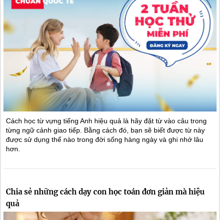
Cách học từ vựng tiếng Anh hiệu quả là hãy đặt từ vào câu trong
từng ngữ cảnh giao tiếp. Bằng cách đó, bạn sẽ biết được từ này
được sử dụng thế nào trong đời sống hàng ngày và ghi nhớ lâu
hơn.
Chia sẻ những cách dạy con học toán đơn giản mà hiệu
quả