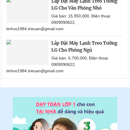
Lắp Đặt Máy Lạnh Treo Tường
LG Cho Văn Phòng Nhỏ
Giá bán: 15,950,000, Điện thoại:
0909090622,
tinhvo1984.trieuan@gmail.com
Lắp Đặt Máy Lạnh Treo Tường
LG Cho Phòng Ngủ
Giá bán: 6,700,000, Điện thoại:
0909090622,
tinhvo1984.trieuan@gmail.com