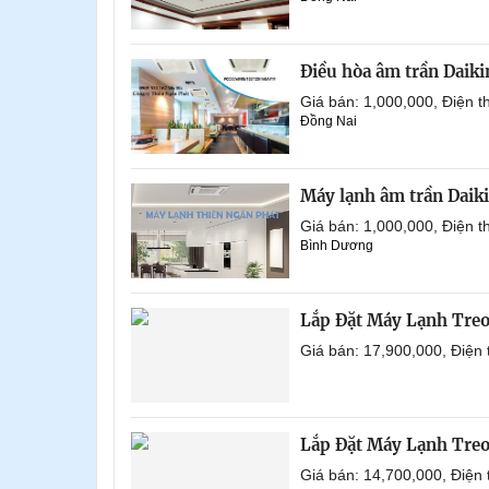
Điều hòa âm trần Daik
Giá bán: 1,000,000, Điện
Đồng Nai
Máy lạnh âm trần Daik
Giá bán: 1,000,000, Điện
Bình Dương
Lắp Đặt Máy Lạnh Tre
Giá bán: 17,900,000, Điện
Lắp Đặt Máy Lạnh Tre
Giá bán: 14,700,000, Điện