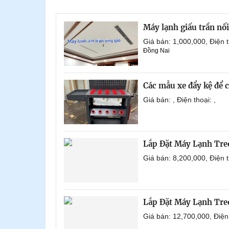
Máy lạnh giấu trần nố
Giá bán: 1,000,000, Điện
Đồng Nai
Các mẫu xe đẩy kệ để 
Giá bán: , Điện thoại: ,
Lắp Đặt Máy Lạnh Tre
Giá bán: 8,200,000, Điện
Lắp Đặt Máy Lạnh Tre
Giá bán: 12,700,000, Điệ