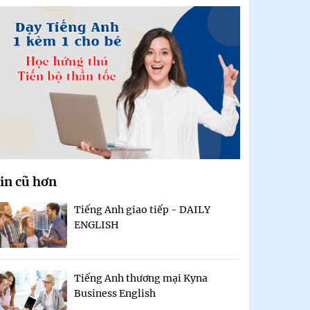
in cũ hơn
Tiếng Anh giao tiếp - DAILY
ENGLISH
Tiếng Anh thương mại Kyna
Business English