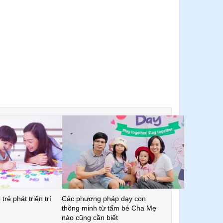
trẻ phát triển trí
Các phương pháp dạy con
thông minh từ tấm bé Cha Mẹ
nào cũng cần biết