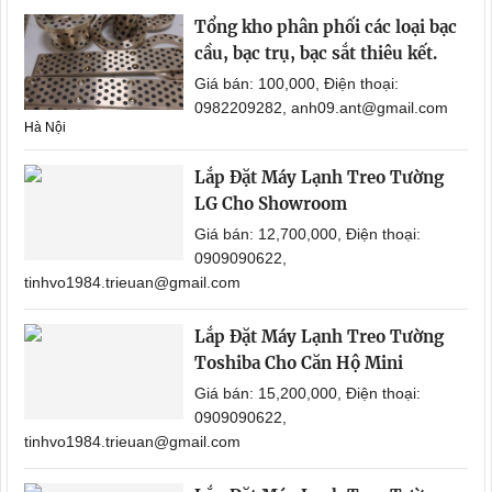
Tổng kho phân phối các loại bạc
cầu, bạc trụ, bạc sắt thiêu kết.
Giá bán: 100,000, Điện thoại:
0982209282, anh09.ant@gmail.com
Hà Nội
Lắp Đặt Máy Lạnh Treo Tường
LG Cho Showroom
Giá bán: 12,700,000, Điện thoại:
0909090622,
tinhvo1984.trieuan@gmail.com
Lắp Đặt Máy Lạnh Treo Tường
Toshiba Cho Căn Hộ Mini
Giá bán: 15,200,000, Điện thoại:
0909090622,
tinhvo1984.trieuan@gmail.com