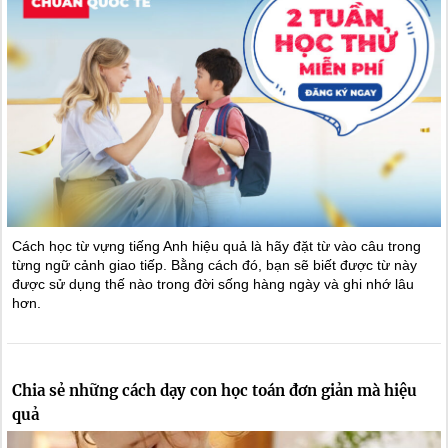
Cách học từ vựng tiếng Anh hiệu quả là hãy đặt từ vào câu trong
từng ngữ cảnh giao tiếp. Bằng cách đó, bạn sẽ biết được từ này
được sử dụng thế nào trong đời sống hàng ngày và ghi nhớ lâu
hơn.
Chia sẻ những cách dạy con học toán đơn giản mà hiệu
quả