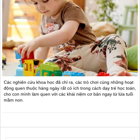
Các nghiên cứu khoa học đã chỉ ra, các trò chơi cùng những hoạt
động quen thuộc hàng ngày rất có ích trong cách dạy trẻ học toán,
cho con mình làm quen với các khái niệm cơ bản ngay từ lứa tuổi
mầm non.