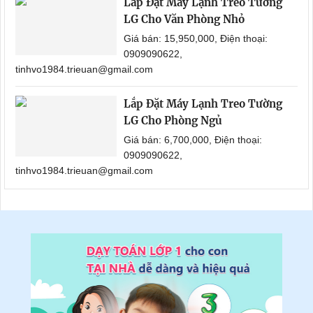
Lắp Đặt Máy Lạnh Treo Tường
LG Cho Văn Phòng Nhỏ
Giá bán: 15,950,000, Điện thoại:
0909090622,
tinhvo1984.trieuan@gmail.com
Lắp Đặt Máy Lạnh Treo Tường
LG Cho Phòng Ngủ
Giá bán: 6,700,000, Điện thoại:
0909090622,
tinhvo1984.trieuan@gmail.com