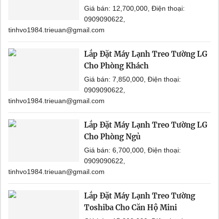
Giá bán: 12,700,000, Điện thoại:
0909090622,
tinhvo1984.trieuan@gmail.com
Lắp Đặt Máy Lạnh Treo Tường LG
Cho Phòng Khách
Giá bán: 7,850,000, Điện thoại:
0909090622,
tinhvo1984.trieuan@gmail.com
Lắp Đặt Máy Lạnh Treo Tường LG
Cho Phòng Ngủ
Giá bán: 6,700,000, Điện thoại:
0909090622,
tinhvo1984.trieuan@gmail.com
Lắp Đặt Máy Lạnh Treo Tường
Toshiba Cho Căn Hộ Mini