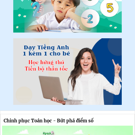
Chinh phục Toán học - Bứt phá điểm số