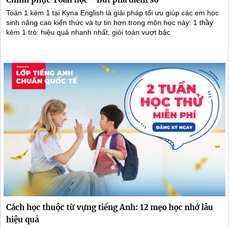
Toán 1 kèm 1 tại Kyna English là giải pháp tối ưu giúp các em học
sinh nâng cao kiến thức và tự tin hơn trong môn học này: 1 thầy
kèm 1 trò: hiệu quả nhanh nhất, giỏi toán vượt bậc
Cách học thuộc từ vựng tiếng Anh: 12 mẹo học nhớ lâu
hiệu quả