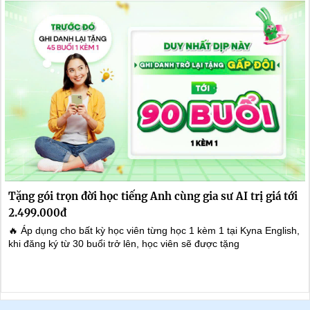
Tặng gói trọn đời học tiếng Anh cùng gia sư AI trị giá tới
2.499.000đ
🔥 Áp dụng cho bất kỳ học viên từng học 1 kèm 1 tại Kyna English,
khi đăng ký từ 30 buổi trở lên, học viên sẽ được tặng