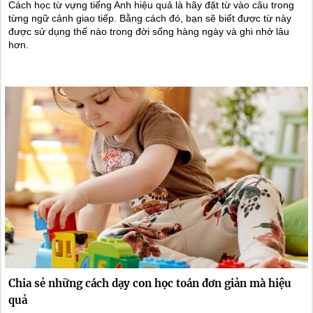
Cách học từ vựng tiếng Anh hiệu quả là hãy đặt từ vào câu trong
từng ngữ cảnh giao tiếp. Bằng cách đó, bạn sẽ biết được từ này
được sử dụng thế nào trong đời sống hàng ngày và ghi nhớ lâu
hơn.
Chia sẻ những cách dạy con học toán đơn giản mà hiệu
quả