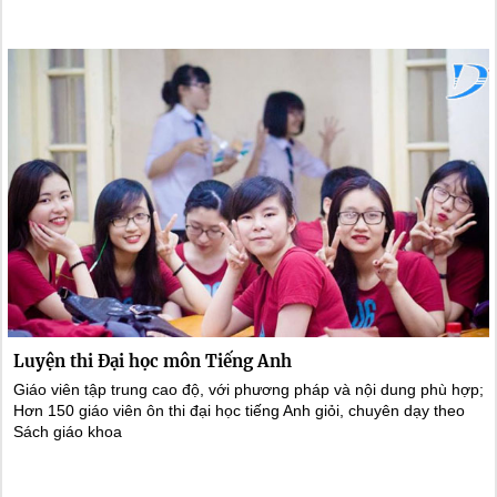
Luyện thi Đại học môn Tiếng Anh
Giáo viên tập trung cao độ, với phương pháp và nội dung phù hợp;
Hơn 150 giáo viên ôn thi đại học tiếng Anh giỏi, chuyên dạy theo
Sách giáo khoa