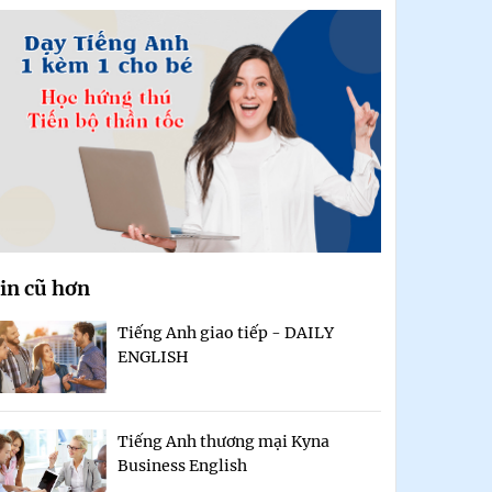
in cũ hơn
Tiếng Anh giao tiếp - DAILY
ENGLISH
Tiếng Anh thương mại Kyna
Business English