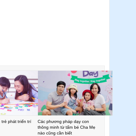
trẻ phát triển trí
Các phương pháp dạy con
thông minh từ tấm bé Cha Mẹ
nào cũng cần biết