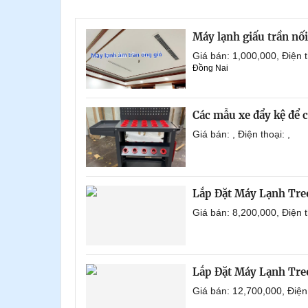
Máy lạnh giấu trần nố
Giá bán: 1,000,000, Điện
Đồng Nai
Các mẫu xe đẩy kệ để 
Giá bán: , Điện thoại: ,
Lắp Đặt Máy Lạnh Tre
Giá bán: 8,200,000, Điện
Lắp Đặt Máy Lạnh Tre
Giá bán: 12,700,000, Điệ