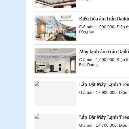
Điều hòa âm trần Daik
Giá bán: 1,000,000, Điện
Đồng Nai
Máy lạnh âm trần Daik
Giá bán: 1,000,000, Điện
Bình Dương
Lắp Đặt Máy Lạnh Tre
Giá bán: 17,900,000, Điện
Lắp Đặt Máy Lạnh Tre
Giá bán: 14,700,000, Điện