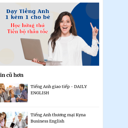
in cũ hơn
Tiếng Anh giao tiếp - DAILY
ENGLISH
Tiếng Anh thương mại Kyna
Business English