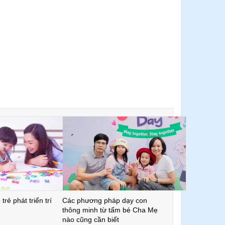
trẻ phát triển trí
Các phương pháp dạy con
thông minh từ tấm bé Cha Mẹ
nào cũng cần biết