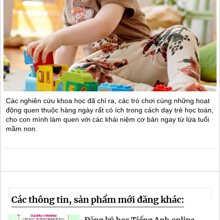
Các nghiên cứu khoa học đã chỉ ra, các trò chơi cùng những hoạt
động quen thuộc hàng ngày rất có ích trong cách dạy trẻ học toán,
cho con mình làm quen với các khái niệm cơ bản ngay từ lứa tuổi
mầm non.
Các thông tin, sản phẩm mới đăng khác: