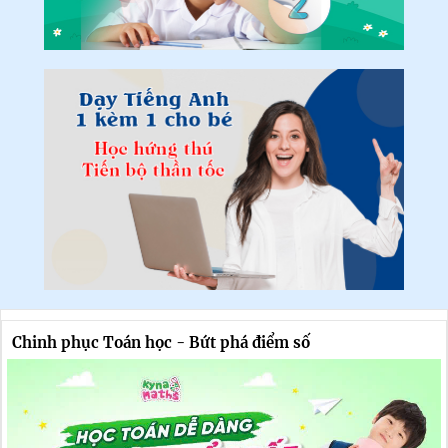
Chinh phục Toán học - Bứt phá điểm số