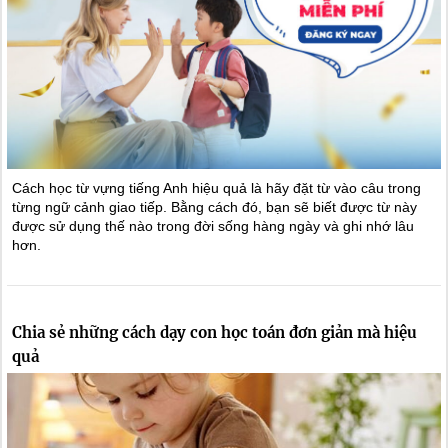
Cách học từ vựng tiếng Anh hiệu quả là hãy đặt từ vào câu trong
từng ngữ cảnh giao tiếp. Bằng cách đó, bạn sẽ biết được từ này
được sử dụng thế nào trong đời sống hàng ngày và ghi nhớ lâu
hơn.
Chia sẻ những cách dạy con học toán đơn giản mà hiệu
quả