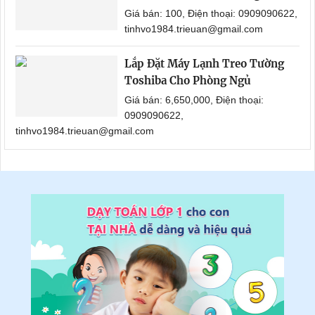
Giá bán: 100, Điện thoại: 0909090622,
tinhvo1984.trieuan@gmail.com
Lắp Đặt Máy Lạnh Treo Tường
Toshiba Cho Phòng Ngủ
Giá bán: 6,650,000, Điện thoại:
0909090622,
tinhvo1984.trieuan@gmail.com