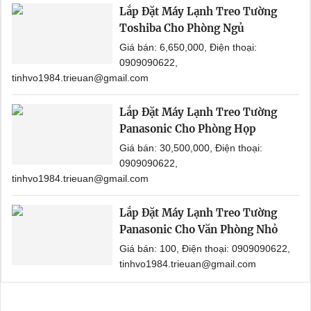
Lắp Đặt Máy Lạnh Treo Tường
Toshiba Cho Phòng Ngủ
Giá bán: 6,650,000, Điện thoại:
0909090622,
tinhvo1984.trieuan@gmail.com
Lắp Đặt Máy Lạnh Treo Tường
Panasonic Cho Phòng Họp
Giá bán: 30,500,000, Điện thoại:
0909090622,
tinhvo1984.trieuan@gmail.com
Lắp Đặt Máy Lạnh Treo Tường
Panasonic Cho Văn Phòng Nhỏ
Giá bán: 100, Điện thoại: 0909090622,
tinhvo1984.trieuan@gmail.com