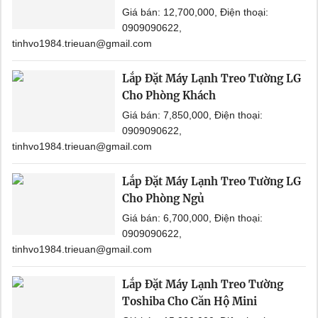
Giá bán: 12,700,000, Điện thoại:
0909090622,
tinhvo1984.trieuan@gmail.com
Lắp Đặt Máy Lạnh Treo Tường LG
Cho Phòng Khách
Giá bán: 7,850,000, Điện thoại:
0909090622,
tinhvo1984.trieuan@gmail.com
Lắp Đặt Máy Lạnh Treo Tường LG
Cho Phòng Ngủ
Giá bán: 6,700,000, Điện thoại:
0909090622,
tinhvo1984.trieuan@gmail.com
Lắp Đặt Máy Lạnh Treo Tường
Toshiba Cho Căn Hộ Mini