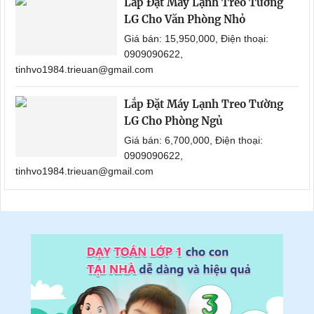
Lắp Đặt Máy Lạnh Treo Tường
LG Cho Văn Phòng Nhỏ
Giá bán: 15,950,000, Điện thoại:
0909090622,
tinhvo1984.trieuan@gmail.com
Lắp Đặt Máy Lạnh Treo Tường
LG Cho Phòng Ngủ
Giá bán: 6,700,000, Điện thoại:
0909090622,
tinhvo1984.trieuan@gmail.com