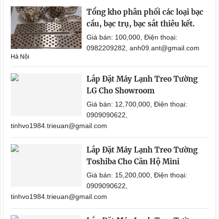
Tổng kho phân phối các loại bạc
cầu, bạc trụ, bạc sắt thiêu kết.
Giá bán: 100,000, Điện thoại:
0982209282, anh09.ant@gmail.com
Hà Nội
Lắp Đặt Máy Lạnh Treo Tường
LG Cho Showroom
Giá bán: 12,700,000, Điện thoại:
0909090622,
tinhvo1984.trieuan@gmail.com
Lắp Đặt Máy Lạnh Treo Tường
Toshiba Cho Căn Hộ Mini
Giá bán: 15,200,000, Điện thoại:
0909090622,
tinhvo1984.trieuan@gmail.com