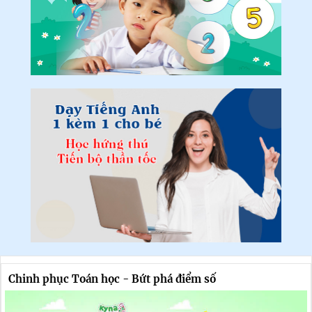
Chinh phục Toán học - Bứt phá điểm số