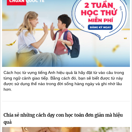
Cách học từ vựng tiếng Anh hiệu quả là hãy đặt từ vào câu trong
từng ngữ cảnh giao tiếp. Bằng cách đó, bạn sẽ biết được từ này
được sử dụng thế nào trong đời sống hàng ngày và ghi nhớ lâu
hơn.
Chia sẻ những cách dạy con học toán đơn giản mà hiệu
quả