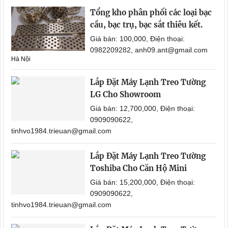
Tổng kho phân phối các loại bạc
cầu, bạc trụ, bạc sắt thiêu kết.
Giá bán: 100,000, Điện thoại:
0982209282, anh09.ant@gmail.com
Hà Nội
Lắp Đặt Máy Lạnh Treo Tường
LG Cho Showroom
Giá bán: 12,700,000, Điện thoại:
0909090622,
tinhvo1984.trieuan@gmail.com
Lắp Đặt Máy Lạnh Treo Tường
Toshiba Cho Căn Hộ Mini
Giá bán: 15,200,000, Điện thoại:
0909090622,
tinhvo1984.trieuan@gmail.com