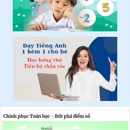
Chinh phục Toán học - Bứt phá điểm số