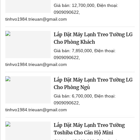
Giá bán: 12,700,000, Điện thoại:
0909090622,
tinhvo1984.trieuan@gmail.com
Lắp Đặt Máy Lạnh Treo Tường LG
Cho Phòng Khách
Giá bán: 7,850,000, Điện thoại:
0909090622,
tinhvo1984.trieuan@gmail.com
Lắp Đặt Máy Lạnh Treo Tường LG
Cho Phòng Ngủ
Giá bán: 6,700,000, Điện thoại:
0909090622,
tinhvo1984.trieuan@gmail.com
Lắp Đặt Máy Lạnh Treo Tường
Toshiba Cho Căn Hộ Mini