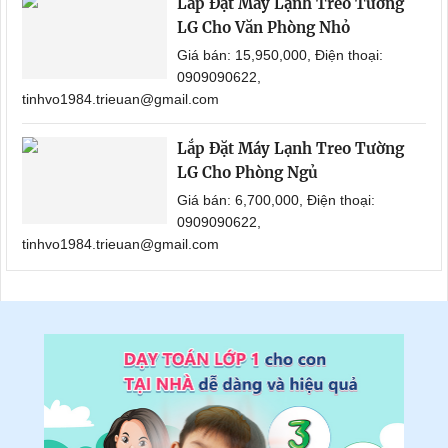
Lắp Đặt Máy Lạnh Treo Tường
LG Cho Văn Phòng Nhỏ
Giá bán: 15,950,000, Điện thoại:
0909090622,
tinhvo1984.trieuan@gmail.com
Lắp Đặt Máy Lạnh Treo Tường
LG Cho Phòng Ngủ
Giá bán: 6,700,000, Điện thoại:
0909090622,
tinhvo1984.trieuan@gmail.com