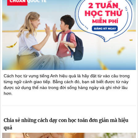
Cách học từ vựng tiếng Anh hiệu quả là hãy đặt từ vào câu trong
từng ngữ cảnh giao tiếp. Bằng cách đó, bạn sẽ biết được từ này
được sử dụng thế nào trong đời sống hàng ngày và ghi nhớ lâu
hơn.
Chia sẻ những cách dạy con học toán đơn giản mà hiệu
quả