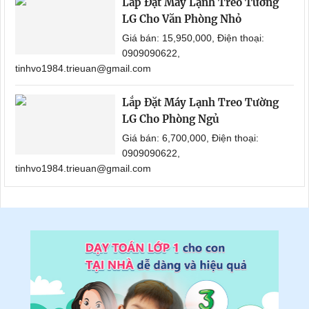
Lắp Đặt Máy Lạnh Treo Tường
LG Cho Văn Phòng Nhỏ
Giá bán: 15,950,000, Điện thoại:
0909090622,
tinhvo1984.trieuan@gmail.com
Lắp Đặt Máy Lạnh Treo Tường
LG Cho Phòng Ngủ
Giá bán: 6,700,000, Điện thoại:
0909090622,
tinhvo1984.trieuan@gmail.com