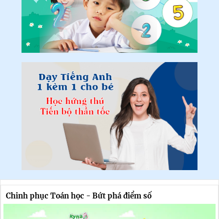
Chinh phục Toán học - Bứt phá điểm số