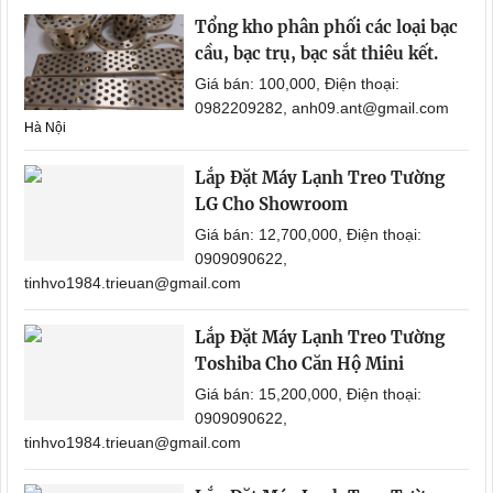
Tổng kho phân phối các loại bạc
cầu, bạc trụ, bạc sắt thiêu kết.
Giá bán: 100,000, Điện thoại:
0982209282, anh09.ant@gmail.com
Hà Nội
Lắp Đặt Máy Lạnh Treo Tường
LG Cho Showroom
Giá bán: 12,700,000, Điện thoại:
0909090622,
tinhvo1984.trieuan@gmail.com
Lắp Đặt Máy Lạnh Treo Tường
Toshiba Cho Căn Hộ Mini
Giá bán: 15,200,000, Điện thoại:
0909090622,
tinhvo1984.trieuan@gmail.com