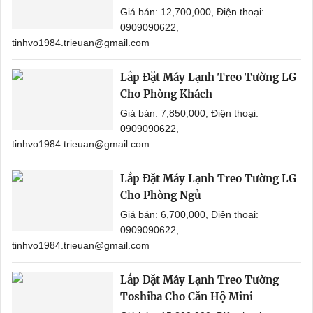
Giá bán: 12,700,000, Điện thoại:
0909090622,
tinhvo1984.trieuan@gmail.com
Lắp Đặt Máy Lạnh Treo Tường LG
Cho Phòng Khách
Giá bán: 7,850,000, Điện thoại:
0909090622,
tinhvo1984.trieuan@gmail.com
Lắp Đặt Máy Lạnh Treo Tường LG
Cho Phòng Ngủ
Giá bán: 6,700,000, Điện thoại:
0909090622,
tinhvo1984.trieuan@gmail.com
Lắp Đặt Máy Lạnh Treo Tường
Toshiba Cho Căn Hộ Mini