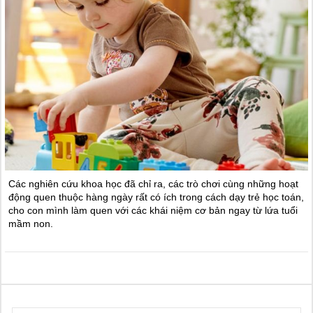
Các nghiên cứu khoa học đã chỉ ra, các trò chơi cùng những hoạt
động quen thuộc hàng ngày rất có ích trong cách dạy trẻ học toán,
cho con mình làm quen với các khái niệm cơ bản ngay từ lứa tuổi
mầm non.