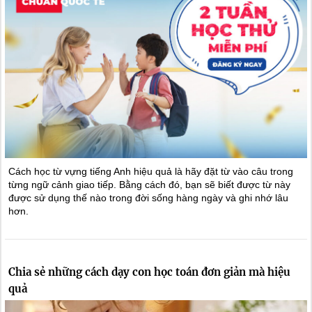
Cách học từ vựng tiếng Anh hiệu quả là hãy đặt từ vào câu trong
từng ngữ cảnh giao tiếp. Bằng cách đó, bạn sẽ biết được từ này
được sử dụng thế nào trong đời sống hàng ngày và ghi nhớ lâu
hơn.
Chia sẻ những cách dạy con học toán đơn giản mà hiệu
quả