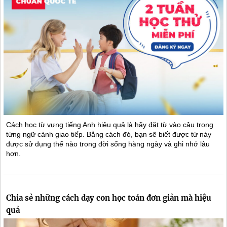
Cách học từ vựng tiếng Anh hiệu quả là hãy đặt từ vào câu trong
từng ngữ cảnh giao tiếp. Bằng cách đó, bạn sẽ biết được từ này
được sử dụng thế nào trong đời sống hàng ngày và ghi nhớ lâu
hơn.
Chia sẻ những cách dạy con học toán đơn giản mà hiệu
quả