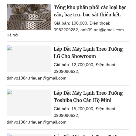
Tổng kho phân phối các loại bạc
cầu, bạc trụ, bạc sắt thiêu kết.
Giá bán: 100,000, Điện thoại:
0982209282, anh09.ant@gmail.com
Hà Nội
Lắp Đặt Máy Lạnh Treo Tường
LG Cho Showroom
Giá bán: 12,700,000, Điện thoại:
0909090622,
tinhvo1984.trieuan@gmail.com
Lắp Đặt Máy Lạnh Treo Tường
Toshiba Cho Căn Hộ Mini
Giá bán: 15,200,000, Điện thoại:
0909090622,
tinhvo1984.trieuan@gmail.com