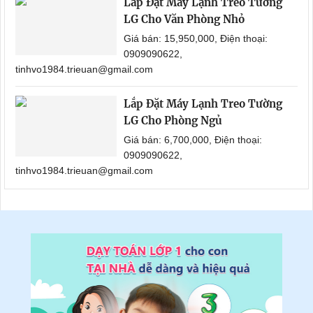
Lắp Đặt Máy Lạnh Treo Tường
LG Cho Văn Phòng Nhỏ
Giá bán: 15,950,000, Điện thoại:
0909090622,
tinhvo1984.trieuan@gmail.com
Lắp Đặt Máy Lạnh Treo Tường
LG Cho Phòng Ngủ
Giá bán: 6,700,000, Điện thoại:
0909090622,
tinhvo1984.trieuan@gmail.com