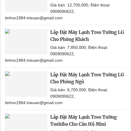
Giá bán: 12,700,000, Điện thoại:
0909090622,
tinhvo1984.trieuan@gmail.com
Lắp Đặt Máy Lạnh Treo Tường LG
Cho Phòng Khách
Giá bán: 7,850,000, Điện thoại:
0909090622,
tinhvo1984.trieuan@gmail.com
Lắp Đặt Máy Lạnh Treo Tường LG
Cho Phòng Ngủ
Giá bán: 6,700,000, Điện thoại:
0909090622,
tinhvo1984.trieuan@gmail.com
Lắp Đặt Máy Lạnh Treo Tường
Toshiba Cho Căn Hộ Mini