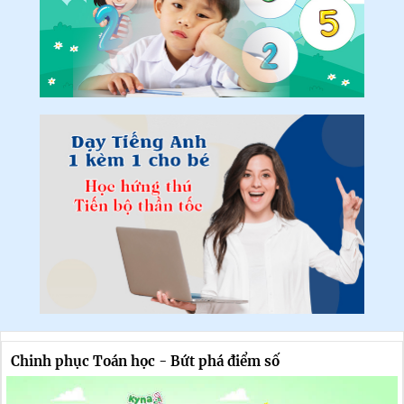
Chinh phục Toán học - Bứt phá điểm số