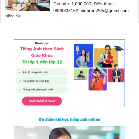
Giá bán: 1,000,000, Điện thoại:
0909333162, binhrom205@gmail.com
Đồng Nai