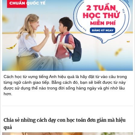
Cách học từ vựng tiếng Anh hiệu quả là hãy đặt từ vào câu trong
từng ngữ cảnh giao tiếp. Bằng cách đó, bạn sẽ biết được từ này
được sử dụng thế nào trong đời sống hàng ngày và ghi nhớ lâu
hơn.
Chia sẻ những cách dạy con học toán đơn giản mà hiệu
quả