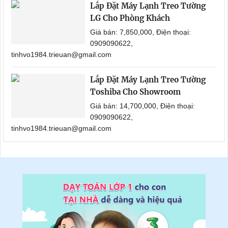
Lắp Đặt Máy Lạnh Treo Tường
LG Cho Phòng Khách
Giá bán: 7,850,000, Điện thoại:
0909090622,
tinhvo1984.trieuan@gmail.com
Lắp Đặt Máy Lạnh Treo Tường
Toshiba Cho Showroom
Giá bán: 14,700,000, Điện thoại:
0909090622,
tinhvo1984.trieuan@gmail.com