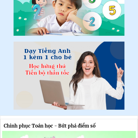
Chinh phục Toán học - Bứt phá điểm số