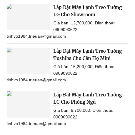
Lắp Đặt Máy Lạnh Treo Tường
LG Cho Showroom
Giá bán: 12,700,000, Điện thoại:
0909090622,
tinhvo1984.trieuan@gmail.com
Lắp Đặt Máy Lạnh Treo Tường
Toshiba Cho Căn Hộ Mini
Giá bán: 15,200,000, Điện thoại:
0909090622,
tinhvo1984.trieuan@gmail.com
Lắp Đặt Máy Lạnh Treo Tường
LG Cho Phòng Ngủ
Giá bán: 6,700,000, Điện thoại:
0909090622,
tinhvo1984.trieuan@gmail.com