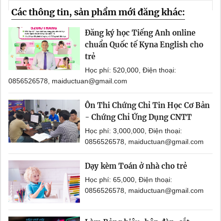
Các thông tin, sản phẩm mới đăng khác:
Đăng ký học Tiếng Anh online
chuẩn Quốc tế Kyna English cho
trẻ
Học phí: 520,000, Điện thoại:
0856526578, maiductuan@gmail.com
Ôn Thi Chứng Chỉ Tin Học Cơ Bản
- Chứng Chỉ Ứng Dụng CNTT
Học phí: 3,000,000, Điện thoại:
0856526578, maiductuan@gmail.com
Dạy kèm Toán ở nhà cho trẻ
Học phí: 65,000, Điện thoại:
0856526578, maiductuan@gmail.com