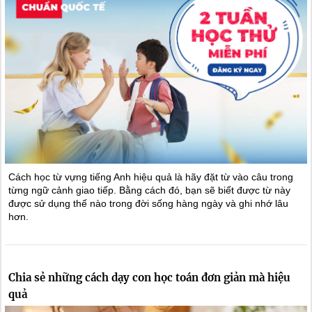
Cách học từ vựng tiếng Anh hiệu quả là hãy đặt từ vào câu trong
từng ngữ cảnh giao tiếp. Bằng cách đó, bạn sẽ biết được từ này
được sử dụng thế nào trong đời sống hàng ngày và ghi nhớ lâu
hơn.
Chia sẻ những cách dạy con học toán đơn giản mà hiệu
quả