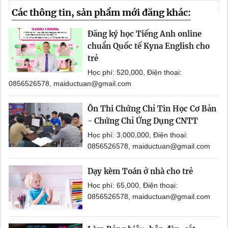
Các thông tin, sản phẩm mới đăng khác:
Đăng ký học Tiếng Anh online
chuẩn Quốc tế Kyna English cho
trẻ
Học phí: 520,000, Điện thoại:
0856526578, maiductuan@gmail.com
Ôn Thi Chứng Chỉ Tin Học Cơ Bản
- Chứng Chỉ Ứng Dụng CNTT
Học phí: 3,000,000, Điện thoại:
0856526578, maiductuan@gmail.com
Dạy kèm Toán ở nhà cho trẻ
Học phí: 65,000, Điện thoại:
0856526578, maiductuan@gmail.com