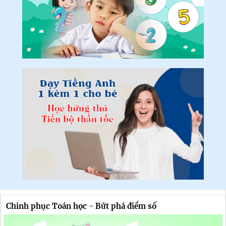
Chinh phục Toán học - Bứt phá điểm số