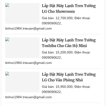
Lắp Đặt Máy Lạnh Treo Tường
LG Cho Showroom
Giá bán: 12,700,000, Điện thoại:
0909090622,
tinhvo1984.trieuan@gmail.com
Lắp Đặt Máy Lạnh Treo Tường
Toshiba Cho Căn Hộ Mini
Giá bán: 15,200,000, Điện thoại:
0909090622,
tinhvo1984.trieuan@gmail.com
Lắp Đặt Máy Lạnh Treo Tường
LG Cho Văn Phòng Nhỏ
Giá bán: 15,950,000, Điện thoại:
0909090622,
tinhvo1984.trieuan@gmail.com