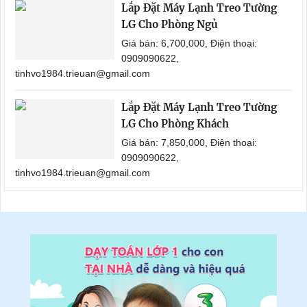
Lắp Đặt Máy Lạnh Treo Tường
LG Cho Phòng Ngủ
Giá bán: 6,700,000, Điện thoại:
0909090622,
tinhvo1984.trieuan@gmail.com
Lắp Đặt Máy Lạnh Treo Tường
LG Cho Phòng Khách
Giá bán: 7,850,000, Điện thoại:
0909090622,
tinhvo1984.trieuan@gmail.com