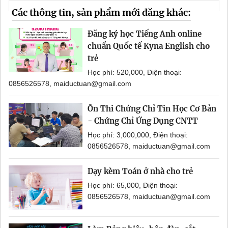
Các thông tin, sản phẩm mới đăng khác:
Đăng ký học Tiếng Anh online
chuẩn Quốc tế Kyna English cho
trẻ
Học phí: 520,000, Điện thoại:
0856526578, maiductuan@gmail.com
Ôn Thi Chứng Chỉ Tin Học Cơ Bản
- Chứng Chỉ Ứng Dụng CNTT
Học phí: 3,000,000, Điện thoại:
0856526578, maiductuan@gmail.com
Dạy kèm Toán ở nhà cho trẻ
Học phí: 65,000, Điện thoại:
0856526578, maiductuan@gmail.com