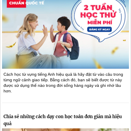
Cách học từ vựng tiếng Anh hiệu quả là hãy đặt từ vào câu trong
từng ngữ cảnh giao tiếp. Bằng cách đó, bạn sẽ biết được từ này
được sử dụng thế nào trong đời sống hàng ngày và ghi nhớ lâu
hơn.
Chia sẻ những cách dạy con học toán đơn giản mà hiệu
quả