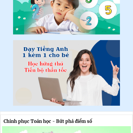
Chinh phục Toán học - Bứt phá điểm số