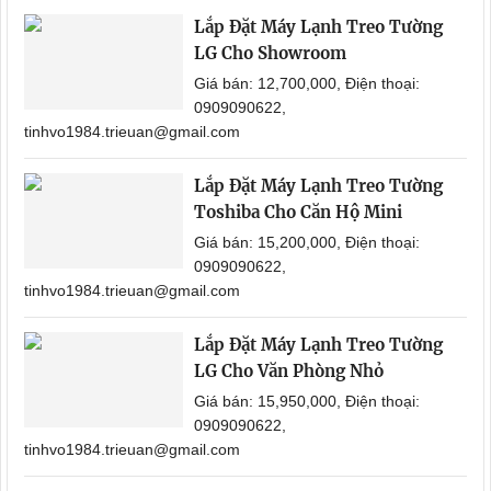
Lắp Đặt Máy Lạnh Treo Tường
LG Cho Showroom
Giá bán: 12,700,000, Điện thoại:
0909090622,
tinhvo1984.trieuan@gmail.com
Lắp Đặt Máy Lạnh Treo Tường
Toshiba Cho Căn Hộ Mini
Giá bán: 15,200,000, Điện thoại:
0909090622,
tinhvo1984.trieuan@gmail.com
Lắp Đặt Máy Lạnh Treo Tường
LG Cho Văn Phòng Nhỏ
Giá bán: 15,950,000, Điện thoại:
0909090622,
tinhvo1984.trieuan@gmail.com