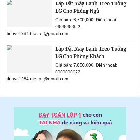
Lắp Đặt Máy Lạnh Treo Tường
LG Cho Phòng Ngủ
Giá bán: 6,700,000, Điện thoại:
0909090622,
tinhvo1984.trieuan@gmail.com
Lắp Đặt Máy Lạnh Treo Tường
LG Cho Phòng Khách
Giá bán: 7,850,000, Điện thoại:
0909090622,
tinhvo1984.trieuan@gmail.com