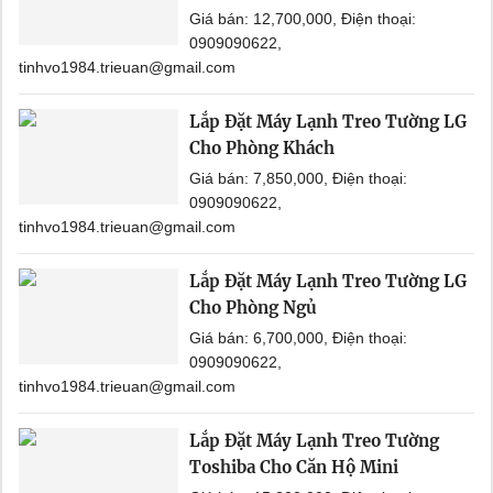
Giá bán: 12,700,000, Điện thoại:
0909090622,
tinhvo1984.trieuan@gmail.com
Lắp Đặt Máy Lạnh Treo Tường LG
Cho Phòng Khách
Giá bán: 7,850,000, Điện thoại:
0909090622,
tinhvo1984.trieuan@gmail.com
Lắp Đặt Máy Lạnh Treo Tường LG
Cho Phòng Ngủ
Giá bán: 6,700,000, Điện thoại:
0909090622,
tinhvo1984.trieuan@gmail.com
Lắp Đặt Máy Lạnh Treo Tường
Toshiba Cho Căn Hộ Mini