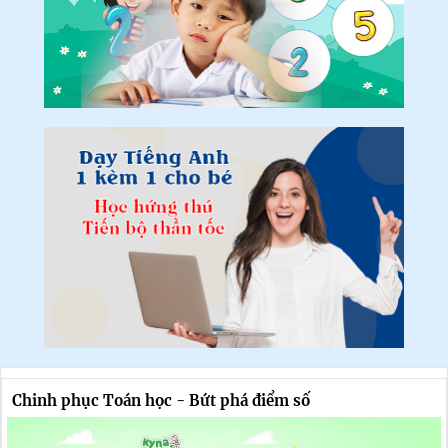
Chinh phục Toán học - Bứt phá điểm số