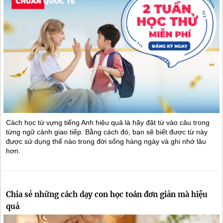
Cách học từ vựng tiếng Anh hiệu quả là hãy đặt từ vào câu trong
từng ngữ cảnh giao tiếp. Bằng cách đó, bạn sẽ biết được từ này
được sử dụng thế nào trong đời sống hàng ngày và ghi nhớ lâu
hơn.
Chia sẻ những cách dạy con học toán đơn giản mà hiệu
quả