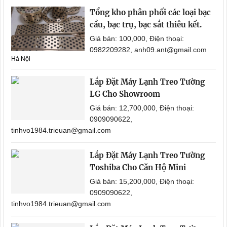
Tổng kho phân phối các loại bạc
cầu, bạc trụ, bạc sắt thiêu kết.
Giá bán: 100,000, Điện thoại:
0982209282, anh09.ant@gmail.com
Hà Nội
Lắp Đặt Máy Lạnh Treo Tường
LG Cho Showroom
Giá bán: 12,700,000, Điện thoại:
0909090622,
tinhvo1984.trieuan@gmail.com
Lắp Đặt Máy Lạnh Treo Tường
Toshiba Cho Căn Hộ Mini
Giá bán: 15,200,000, Điện thoại:
0909090622,
tinhvo1984.trieuan@gmail.com