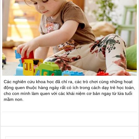
Các nghiên cứu khoa học đã chỉ ra, các trò chơi cùng những hoạt
động quen thuộc hàng ngày rất có ích trong cách dạy trẻ học toán,
cho con mình làm quen với các khái niệm cơ bản ngay từ lứa tuổi
mầm non.