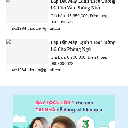
Lắp Đặt Máy Lạnh Treo Tường
LG Cho Văn Phòng Nhỏ
Giá bán: 15,950,000, Điện thoại:
0909090622,
tinhvo1984.trieuan@gmail.com
Lắp Đặt Máy Lạnh Treo Tường
LG Cho Phòng Ngủ
Giá bán: 6,700,000, Điện thoại:
0909090622,
tinhvo1984.trieuan@gmail.com