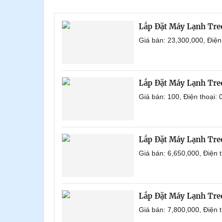
Lắp Đặt Máy Lạnh Tr
Giá bán: 23,300,000, Điệ
Lắp Đặt Máy Lạnh Tre
Giá bán: 100, Điện thoại
Lắp Đặt Máy Lạnh Tre
Giá bán: 6,650,000, Điện
Lắp Đặt Máy Lạnh Tre
Giá bán: 7,800,000, Điện