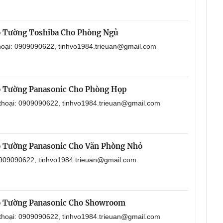
o Tường Toshiba Cho Phòng Ngủ
thoại: 0909090622, tinhvo1984.trieuan@gmail.com
o Tường Panasonic Cho Phòng Họp
 thoại: 0909090622, tinhvo1984.trieuan@gmail.com
o Tường Panasonic Cho Văn Phòng Nhỏ
 0909090622, tinhvo1984.trieuan@gmail.com
o Tường Panasonic Cho Showroom
 thoại: 0909090622, tinhvo1984.trieuan@gmail.com