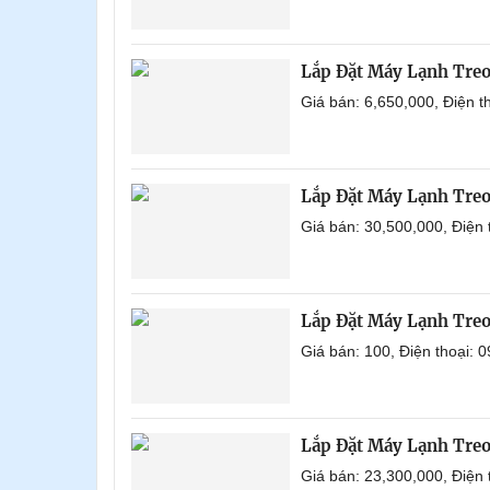
Lắp Đặt Máy Lạnh Tre
Giá bán: 6,650,000, Điện 
Lắp Đặt Máy Lạnh Tre
Giá bán: 30,500,000, Điện
Lắp Đặt Máy Lạnh Tre
Giá bán: 100, Điện thoại:
Lắp Đặt Máy Lạnh Tre
Giá bán: 23,300,000, Điện