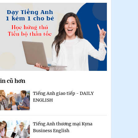
in cũ hơn
Tiếng Anh giao tiếp - DAILY
ENGLISH
Tiếng Anh thương mại Kyna
Business English