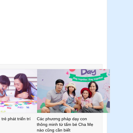
trẻ phát triển trí
Các phương pháp dạy con
thông minh từ tấm bé Cha Mẹ
nào cũng cần biết