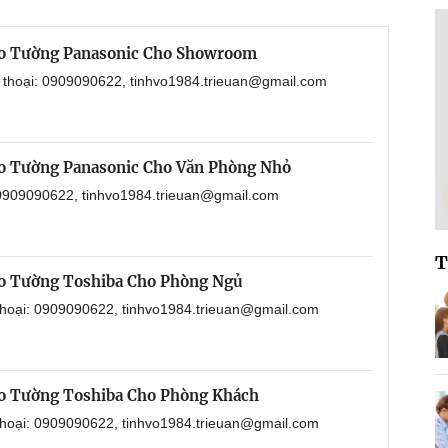
eo Tường Panasonic Cho Showroom
n thoại: 0909090622, tinhvo1984.trieuan@gmail.com
o Tường Panasonic Cho Văn Phòng Nhỏ
: 0909090622, tinhvo1984.trieuan@gmail.com
T
o Tường Toshiba Cho Phòng Ngủ
 thoại: 0909090622, tinhvo1984.trieuan@gmail.com
o Tường Toshiba Cho Phòng Khách
 thoại: 0909090622, tinhvo1984.trieuan@gmail.com