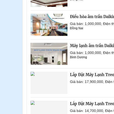
Điều hòa âm trần Daik
Giá bán: 1,000,000, Điện
Đồng Nai
Máy lạnh âm trần Daik
Giá bán: 1,000,000, Điện
Bình Dương
Lắp Đặt Máy Lạnh Tre
Giá bán: 17,900,000, Điện
Lắp Đặt Máy Lạnh Tre
Giá bán: 14,700,000, Điện