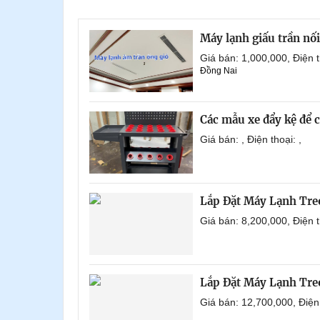
Máy lạnh giấu trần nố
Giá bán: 1,000,000, Điện
Đồng Nai
Các mẫu xe đẩy kệ để 
Giá bán: , Điện thoại: ,
Lắp Đặt Máy Lạnh Tre
Giá bán: 8,200,000, Điện
Lắp Đặt Máy Lạnh Tre
Giá bán: 12,700,000, Điệ