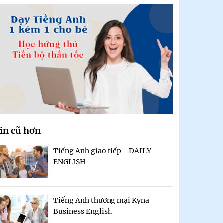
in cũ hơn
Tiếng Anh giao tiếp - DAILY
ENGLISH
Tiếng Anh thương mại Kyna
Business English