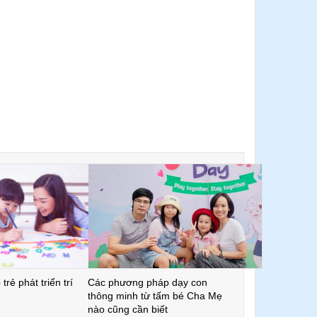
trẻ phát triển trí
Các phương pháp dạy con
thông minh từ tấm bé Cha Mẹ
nào cũng cần biết