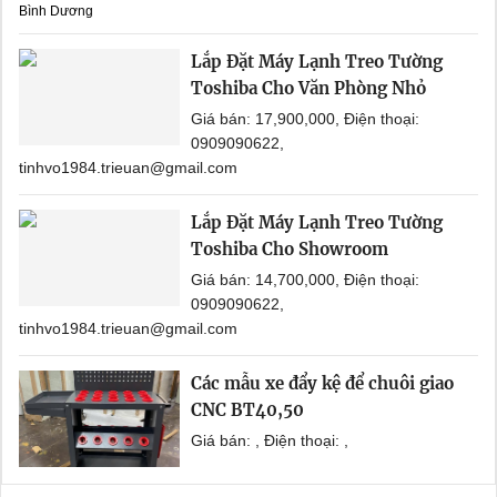
Bình Dương
Lắp Đặt Máy Lạnh Treo Tường
Toshiba Cho Văn Phòng Nhỏ
Giá bán: 17,900,000, Điện thoại:
0909090622,
tinhvo1984.trieuan@gmail.com
Lắp Đặt Máy Lạnh Treo Tường
Toshiba Cho Showroom
Giá bán: 14,700,000, Điện thoại:
0909090622,
tinhvo1984.trieuan@gmail.com
Các mẫu xe đẩy kệ để chuôi giao
CNC BT40,50
Giá bán: , Điện thoại: ,