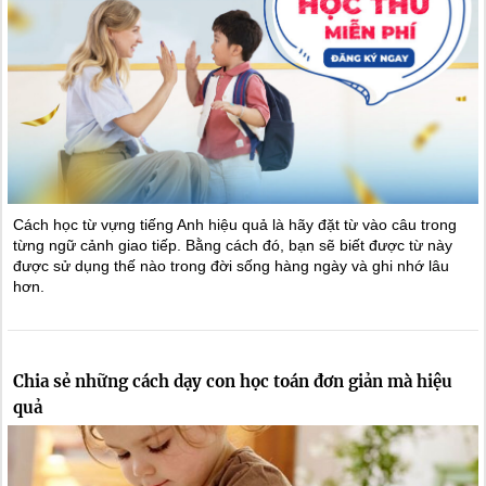
Cách học từ vựng tiếng Anh hiệu quả là hãy đặt từ vào câu trong
từng ngữ cảnh giao tiếp. Bằng cách đó, bạn sẽ biết được từ này
được sử dụng thế nào trong đời sống hàng ngày và ghi nhớ lâu
hơn.
Chia sẻ những cách dạy con học toán đơn giản mà hiệu
quả