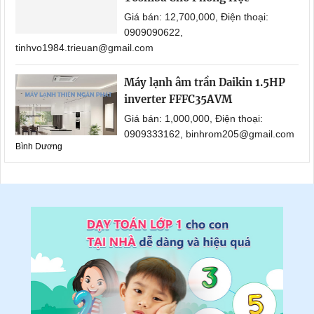
Giá bán: 12,700,000, Điện thoại:
0909090622,
tinhvo1984.trieuan@gmail.com
Máy lạnh âm trần Daikin 1.5HP
inverter FFFC35AVM
Giá bán: 1,000,000, Điện thoại:
0909333162, binhrom205@gmail.com
Bình Dương