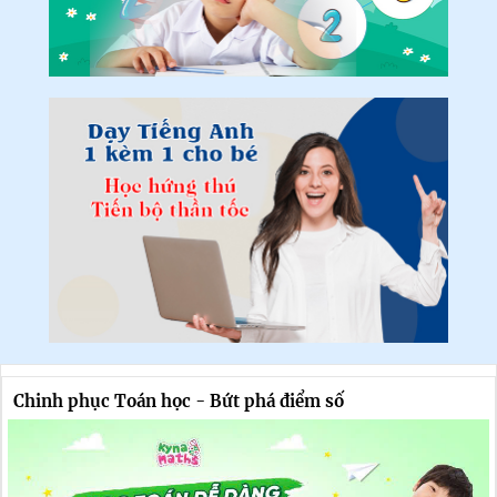
Chinh phục Toán học - Bứt phá điểm số