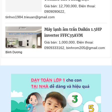
Giá bán: 12,700,000, Điện thoại:
0909090622,
tinhvo1984.trieuan@gmail.com
Máy lạnh âm trần Daikin 1.5HP
inverter FFFC35AVM
Giá bán: 1,000,000, Điện thoại:
0909333162, binhrom205@gmail.com
Bình Dương