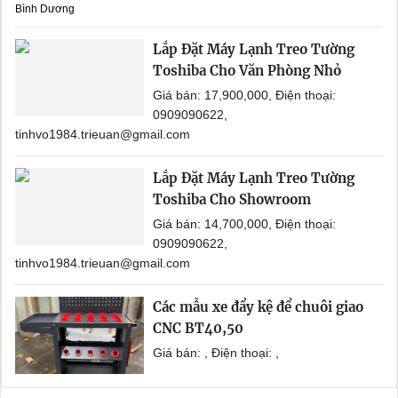
Bình Dương
Lắp Đặt Máy Lạnh Treo Tường
Toshiba Cho Văn Phòng Nhỏ
Giá bán: 17,900,000, Điện thoại:
0909090622,
tinhvo1984.trieuan@gmail.com
Lắp Đặt Máy Lạnh Treo Tường
Toshiba Cho Showroom
Giá bán: 14,700,000, Điện thoại:
0909090622,
tinhvo1984.trieuan@gmail.com
Các mẫu xe đẩy kệ để chuôi giao
CNC BT40,50
Giá bán: , Điện thoại: ,