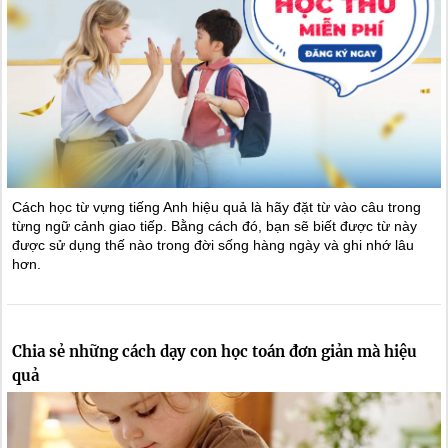
Cách học từ vựng tiếng Anh hiệu quả là hãy đặt từ vào câu trong
từng ngữ cảnh giao tiếp. Bằng cách đó, bạn sẽ biết được từ này
được sử dụng thế nào trong đời sống hàng ngày và ghi nhớ lâu
hơn.
Chia sẻ những cách dạy con học toán đơn giản mà hiệu
quả