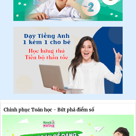
Chinh phục Toán học - Bứt phá điểm số