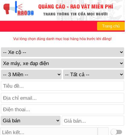
Trang chủ
Vui lòng chọn đúng danh mục loại hàng hóa trước khi đăng!