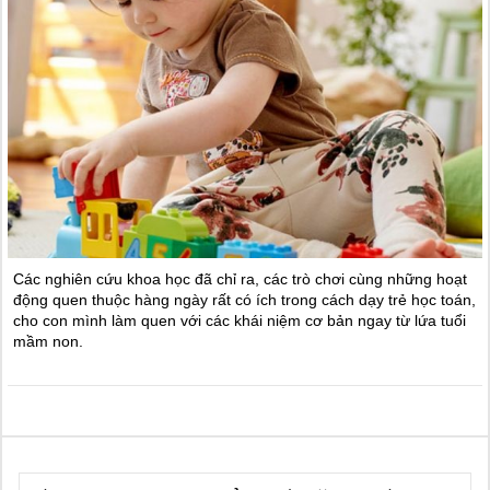
Các nghiên cứu khoa học đã chỉ ra, các trò chơi cùng những hoạt
động quen thuộc hàng ngày rất có ích trong cách dạy trẻ học toán,
cho con mình làm quen với các khái niệm cơ bản ngay từ lứa tuổi
mầm non.