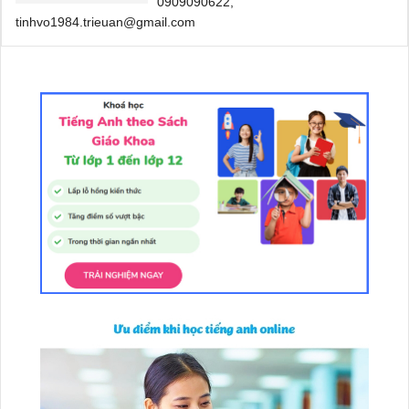
0909090622,
tinhvo1984.trieuan@gmail.com