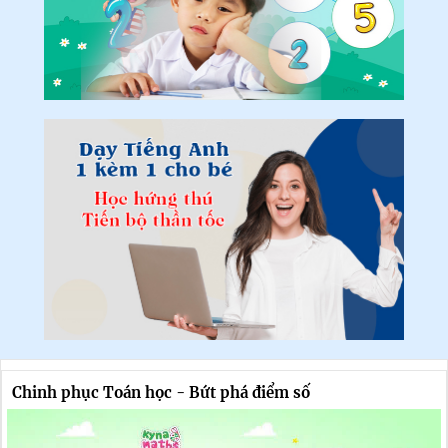
Chinh phục Toán học - Bứt phá điểm số