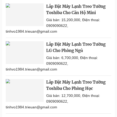
Lắp Đặt Máy Lạnh Treo Tường
Toshiba Cho Căn Hộ Mini
Giá bán: 15,200,000, Điện thoại:
0909090622,
tinhvo1984.trieuan@gmail.com
Lắp Đặt Máy Lạnh Treo Tường
LG Cho Phòng Ngủ
Giá bán: 6,700,000, Điện thoại:
0909090622,
tinhvo1984.trieuan@gmail.com
Lắp Đặt Máy Lạnh Treo Tường
Toshiba Cho Phòng Học
Giá bán: 12,700,000, Điện thoại:
0909090622,
tinhvo1984.trieuan@gmail.com