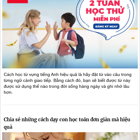
Cách học từ vựng tiếng Anh hiệu quả là hãy đặt từ vào câu trong
từng ngữ cảnh giao tiếp. Bằng cách đó, bạn sẽ biết được từ này
được sử dụng thế nào trong đời sống hàng ngày và ghi nhớ lâu
hơn.
Chia sẻ những cách dạy con học toán đơn giản mà hiệu
quả