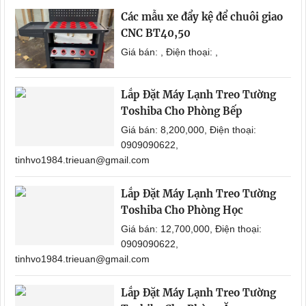
Các mẫu xe đẩy kệ để chuôi giao
CNC BT40,50
Giá bán: , Điện thoại: ,
Lắp Đặt Máy Lạnh Treo Tường
Toshiba Cho Phòng Bếp
Giá bán: 8,200,000, Điện thoại:
0909090622,
tinhvo1984.trieuan@gmail.com
Lắp Đặt Máy Lạnh Treo Tường
Toshiba Cho Phòng Học
Giá bán: 12,700,000, Điện thoại:
0909090622,
tinhvo1984.trieuan@gmail.com
Lắp Đặt Máy Lạnh Treo Tường