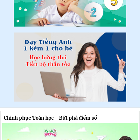
Chinh phục Toán học - Bứt phá điểm số