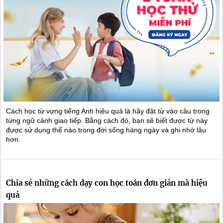
Cách học từ vựng tiếng Anh hiệu quả là hãy đặt từ vào câu trong
từng ngữ cảnh giao tiếp. Bằng cách đó, bạn sẽ biết được từ này
được sử dụng thế nào trong đời sống hàng ngày và ghi nhớ lâu
hơn.
Chia sẻ những cách dạy con học toán đơn giản mà hiệu
quả