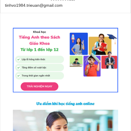
tinhvo1984.trieuan@gmail.com