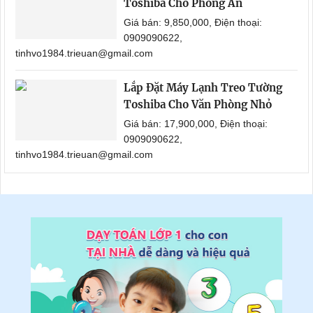
Toshiba Cho Phòng Ăn
Giá bán: 9,850,000, Điện thoại:
0909090622,
tinhvo1984.trieuan@gmail.com
Lắp Đặt Máy Lạnh Treo Tường
Toshiba Cho Văn Phòng Nhỏ
Giá bán: 17,900,000, Điện thoại:
0909090622,
tinhvo1984.trieuan@gmail.com