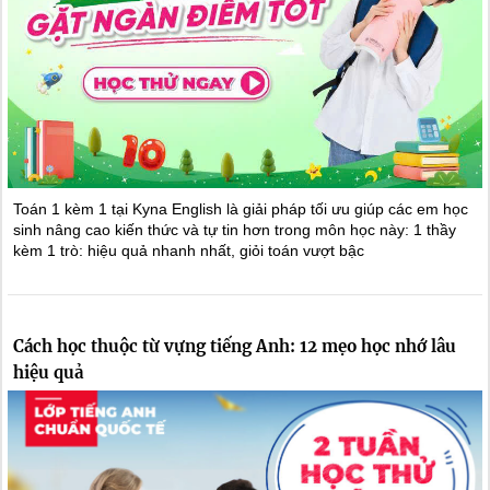
Toán 1 kèm 1 tại Kyna English là giải pháp tối ưu giúp các em học
sinh nâng cao kiến thức và tự tin hơn trong môn học này: 1 thầy
kèm 1 trò: hiệu quả nhanh nhất, giỏi toán vượt bậc
Cách học thuộc từ vựng tiếng Anh: 12 mẹo học nhớ lâu
hiệu quả