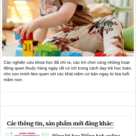
Các nghiên cứu khoa học đã chỉ ra, các trò chơi cùng những hoạt
động quen thuộc hàng ngày rất có ích trong cách dạy trẻ học toán,
cho con mình làm quen với các khái niệm cơ bản ngay từ lứa tuổi
mầm non.
Các thông tin, sản phẩm mới đăng khác: