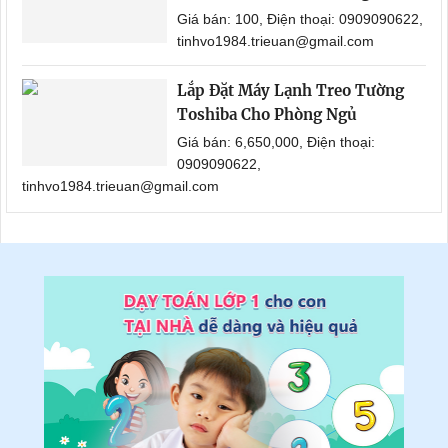
Giá bán: 100, Điện thoại: 0909090622,
tinhvo1984.trieuan@gmail.com
Lắp Đặt Máy Lạnh Treo Tường
Toshiba Cho Phòng Ngủ
Giá bán: 6,650,000, Điện thoại:
0909090622,
tinhvo1984.trieuan@gmail.com