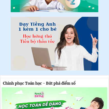
Chinh phục Toán học - Bứt phá điểm số