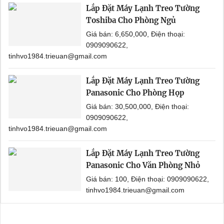
Lắp Đặt Máy Lạnh Treo Tường
Toshiba Cho Phòng Ngủ
Giá bán: 6,650,000, Điện thoại:
0909090622,
tinhvo1984.trieuan@gmail.com
Lắp Đặt Máy Lạnh Treo Tường
Panasonic Cho Phòng Họp
Giá bán: 30,500,000, Điện thoại:
0909090622,
tinhvo1984.trieuan@gmail.com
Lắp Đặt Máy Lạnh Treo Tường
Panasonic Cho Văn Phòng Nhỏ
Giá bán: 100, Điện thoại: 0909090622,
tinhvo1984.trieuan@gmail.com