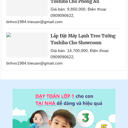
Toshiba Cho Phòng Ăn
Giá bán: 9,850,000, Điện thoại:
0909090622,
tinhvo1984.trieuan@gmail.com
Lắp Đặt Máy Lạnh Treo Tường
Toshiba Cho Showroom
Giá bán: 14,700,000, Điện thoại:
0909090622,
tinhvo1984.trieuan@gmail.com