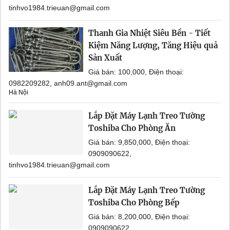
tinhvo1984.trieuan@gmail.com
Thanh Gia Nhiệt Siêu Bền - Tiết
Kiệm Năng Lượng, Tăng Hiệu quả
Sản Xuất
Giá bán: 100,000, Điện thoại:
0982209282, anh09.ant@gmail.com
Hà Nội
Lắp Đặt Máy Lạnh Treo Tường
Toshiba Cho Phòng Ăn
Giá bán: 9,850,000, Điện thoại:
0909090622,
tinhvo1984.trieuan@gmail.com
Lắp Đặt Máy Lạnh Treo Tường
Toshiba Cho Phòng Bếp
Giá bán: 8,200,000, Điện thoại:
0909090622,