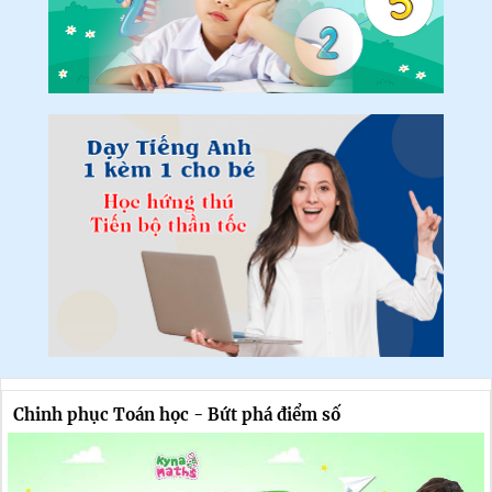
Chinh phục Toán học - Bứt phá điểm số