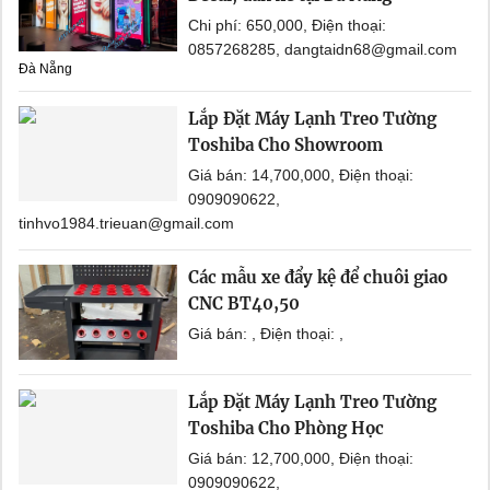
Chi phí: 650,000, Điện thoại:
0857268285, dangtaidn68@gmail.com
Đà Nẵng
Lắp Đặt Máy Lạnh Treo Tường
Toshiba Cho Showroom
Giá bán: 14,700,000, Điện thoại:
0909090622,
tinhvo1984.trieuan@gmail.com
Các mẫu xe đẩy kệ để chuôi giao
CNC BT40,50
Giá bán: , Điện thoại: ,
Lắp Đặt Máy Lạnh Treo Tường
Toshiba Cho Phòng Học
Giá bán: 12,700,000, Điện thoại:
0909090622,