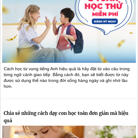
Cách học từ vựng tiếng Anh hiệu quả là hãy đặt từ vào câu trong
từng ngữ cảnh giao tiếp. Bằng cách đó, bạn sẽ biết được từ này
được sử dụng thế nào trong đời sống hàng ngày và ghi nhớ lâu
hơn.
Chia sẻ những cách dạy con học toán đơn giản mà hiệu
quả