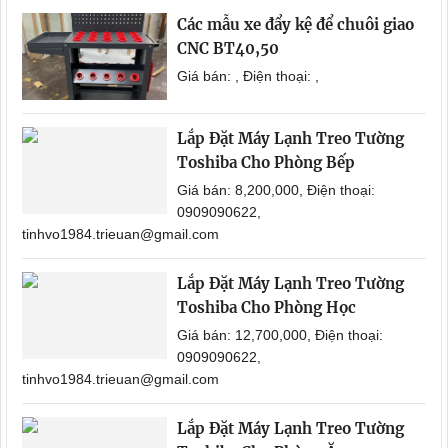
Các mẫu xe đẩy kệ để chuôi giao
CNC BT40,50
Giá bán: , Điện thoại: ,
Lắp Đặt Máy Lạnh Treo Tường
Toshiba Cho Phòng Bếp
Giá bán: 8,200,000, Điện thoại:
0909090622,
tinhvo1984.trieuan@gmail.com
Lắp Đặt Máy Lạnh Treo Tường
Toshiba Cho Phòng Học
Giá bán: 12,700,000, Điện thoại:
0909090622,
tinhvo1984.trieuan@gmail.com
Lắp Đặt Máy Lạnh Treo Tường