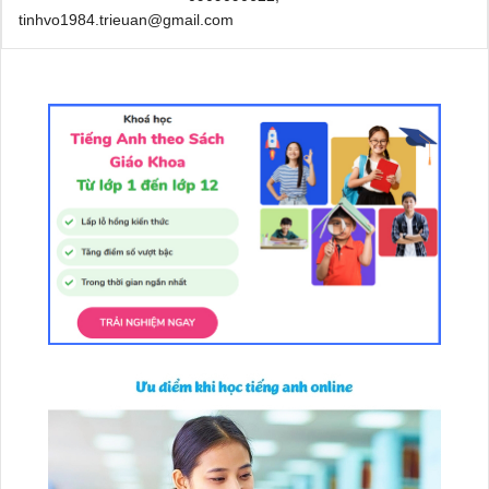
tinhvo1984.trieuan@gmail.com