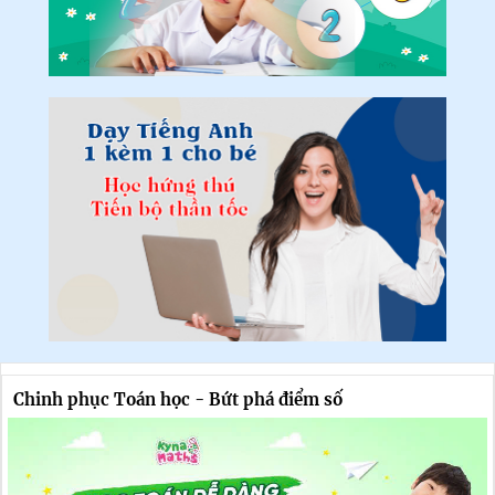
Chinh phục Toán học - Bứt phá điểm số