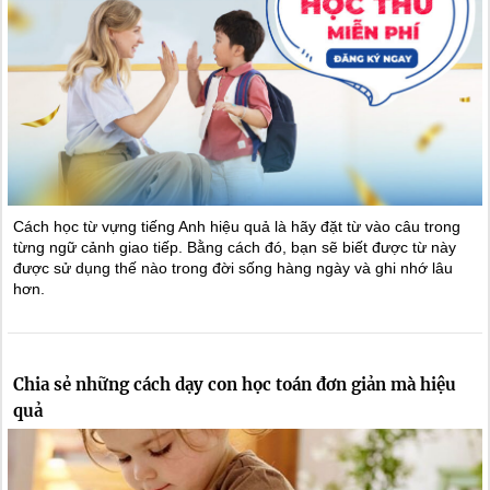
Cách học từ vựng tiếng Anh hiệu quả là hãy đặt từ vào câu trong
từng ngữ cảnh giao tiếp. Bằng cách đó, bạn sẽ biết được từ này
được sử dụng thế nào trong đời sống hàng ngày và ghi nhớ lâu
hơn.
Chia sẻ những cách dạy con học toán đơn giản mà hiệu
quả