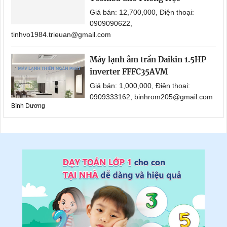
Giá bán: 12,700,000, Điện thoại:
0909090622,
tinhvo1984.trieuan@gmail.com
Máy lạnh âm trần Daikin 1.5HP
inverter FFFC35AVM
Giá bán: 1,000,000, Điện thoại:
0909333162, binhrom205@gmail.com
Bình Dương