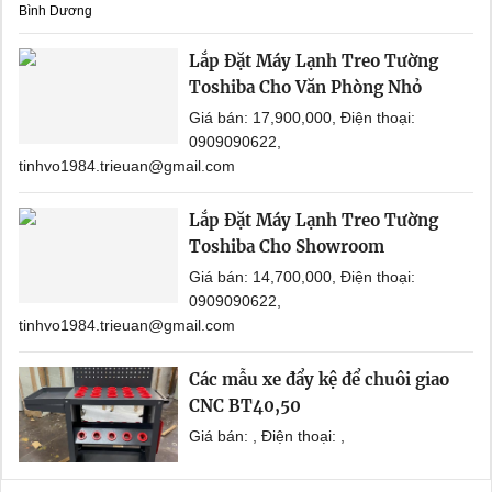
Bình Dương
Lắp Đặt Máy Lạnh Treo Tường
Toshiba Cho Văn Phòng Nhỏ
Giá bán: 17,900,000, Điện thoại:
0909090622,
tinhvo1984.trieuan@gmail.com
Lắp Đặt Máy Lạnh Treo Tường
Toshiba Cho Showroom
Giá bán: 14,700,000, Điện thoại:
0909090622,
tinhvo1984.trieuan@gmail.com
Các mẫu xe đẩy kệ để chuôi giao
CNC BT40,50
Giá bán: , Điện thoại: ,