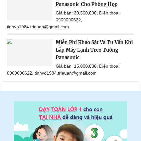
Panasonic Cho Phòng Họp
Giá bán: 30,500,000, Điện thoại:
0909090622,
tinhvo1984.trieuan@gmail.com
Miễn Phí Khảo Sát Và Tư Vấn Khi
Lắp Máy Lạnh Treo Tường
Panasonic
Giá bán: 15,000,000, Điện thoại:
0909090622, tinhvo1984.trieuan@gmail.com