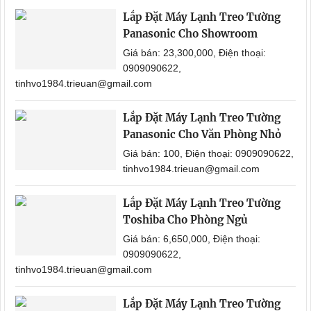
Lắp Đặt Máy Lạnh Treo Tường
Panasonic Cho Showroom
Giá bán: 23,300,000, Điện thoại:
0909090622,
tinhvo1984.trieuan@gmail.com
Lắp Đặt Máy Lạnh Treo Tường
Panasonic Cho Văn Phòng Nhỏ
Giá bán: 100, Điện thoại: 0909090622,
tinhvo1984.trieuan@gmail.com
Lắp Đặt Máy Lạnh Treo Tường
Toshiba Cho Phòng Ngủ
Giá bán: 6,650,000, Điện thoại:
0909090622,
tinhvo1984.trieuan@gmail.com
Lắp Đặt Máy Lạnh Treo Tường