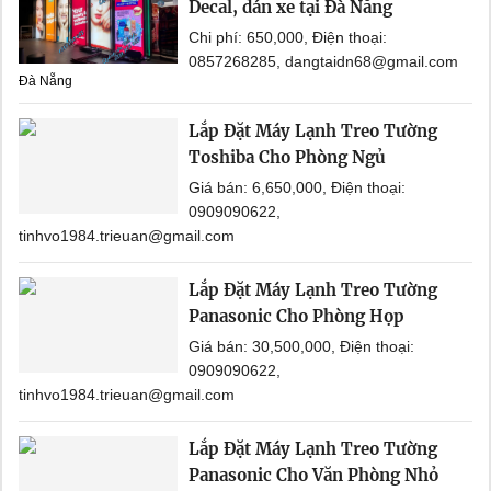
Decal, dán xe tại Đà Nẵng
Chi phí: 650,000, Điện thoại:
0857268285, dangtaidn68@gmail.com
Đà Nẵng
Lắp Đặt Máy Lạnh Treo Tường
Toshiba Cho Phòng Ngủ
Giá bán: 6,650,000, Điện thoại:
0909090622,
tinhvo1984.trieuan@gmail.com
Lắp Đặt Máy Lạnh Treo Tường
Panasonic Cho Phòng Họp
Giá bán: 30,500,000, Điện thoại:
0909090622,
tinhvo1984.trieuan@gmail.com
Lắp Đặt Máy Lạnh Treo Tường
Panasonic Cho Văn Phòng Nhỏ