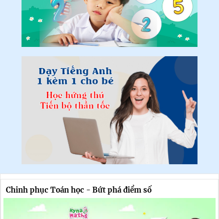
Chinh phục Toán học - Bứt phá điểm số