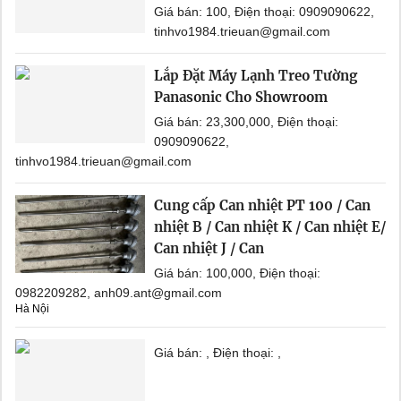
Giá bán: 100, Điện thoại: 0909090622,
tinhvo1984.trieuan@gmail.com
Lắp Đặt Máy Lạnh Treo Tường
Panasonic Cho Showroom
Giá bán: 23,300,000, Điện thoại:
0909090622,
tinhvo1984.trieuan@gmail.com
Cung cấp Can nhiệt PT 100 / Can
nhiệt B / Can nhiệt K / Can nhiệt E/
Can nhiệt J / Can
Giá bán: 100,000, Điện thoại:
0982209282, anh09.ant@gmail.com
Hà Nội
Giá bán: , Điện thoại: ,