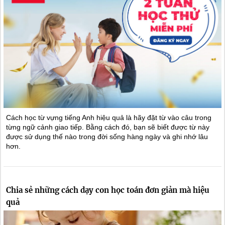
Cách học từ vựng tiếng Anh hiệu quả là hãy đặt từ vào câu trong
từng ngữ cảnh giao tiếp. Bằng cách đó, bạn sẽ biết được từ này
được sử dụng thế nào trong đời sống hàng ngày và ghi nhớ lâu
hơn.
Chia sẻ những cách dạy con học toán đơn giản mà hiệu
quả