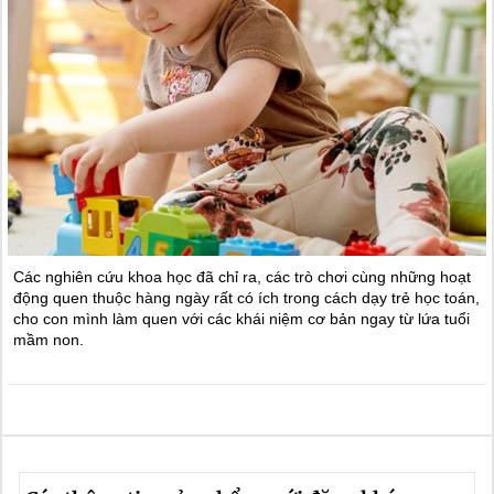
Các nghiên cứu khoa học đã chỉ ra, các trò chơi cùng những hoạt
động quen thuộc hàng ngày rất có ích trong cách dạy trẻ học toán,
cho con mình làm quen với các khái niệm cơ bản ngay từ lứa tuổi
mầm non.