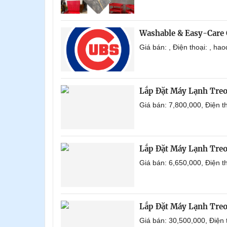
Washable & Easy-Care 
Giá bán: , Điện thoại: , h
Lắp Đặt Máy Lạnh Tre
Giá bán: 7,800,000, Điện 
Lắp Đặt Máy Lạnh Tre
Giá bán: 6,650,000, Điện 
Lắp Đặt Máy Lạnh Tre
Giá bán: 30,500,000, Điện