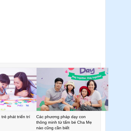
trẻ phát triển trí
Các phương pháp dạy con
thông minh từ tấm bé Cha Mẹ
nào cũng cần biết