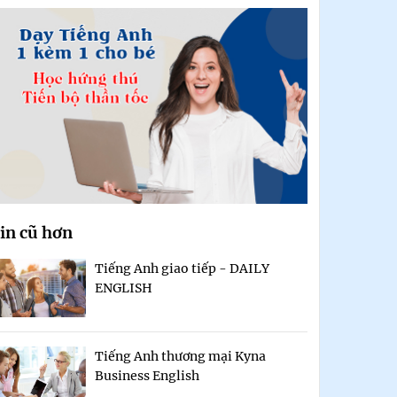
in cũ hơn
Tiếng Anh giao tiếp - DAILY
ENGLISH
Tiếng Anh thương mại Kyna
Business English