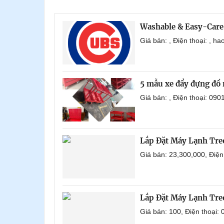
Washable & Easy-Care
Giá bán: , Điện thoại: , 
5 mẫu xe đẩy đựng đồ 
Giá bán: , Điện thoại: 0
Lắp Đặt Máy Lạnh Tr
Giá bán: 23,300,000, Điệ
Lắp Đặt Máy Lạnh Tre
Giá bán: 100, Điện thoại