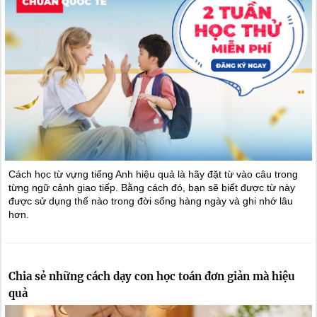
Cách học từ vựng tiếng Anh hiệu quả là hãy đặt từ vào câu trong
từng ngữ cảnh giao tiếp. Bằng cách đó, bạn sẽ biết được từ này
được sử dụng thế nào trong đời sống hàng ngày và ghi nhớ lâu
hơn.
Chia sẻ những cách dạy con học toán đơn giản mà hiệu
quả