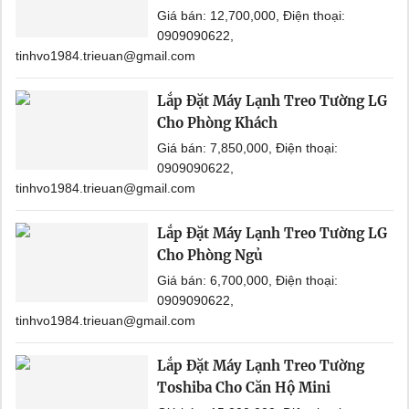
Giá bán: 12,700,000, Điện thoại:
0909090622,
tinhvo1984.trieuan@gmail.com
Lắp Đặt Máy Lạnh Treo Tường LG
Cho Phòng Khách
Giá bán: 7,850,000, Điện thoại:
0909090622,
tinhvo1984.trieuan@gmail.com
Lắp Đặt Máy Lạnh Treo Tường LG
Cho Phòng Ngủ
Giá bán: 6,700,000, Điện thoại:
0909090622,
tinhvo1984.trieuan@gmail.com
Lắp Đặt Máy Lạnh Treo Tường
Toshiba Cho Căn Hộ Mini