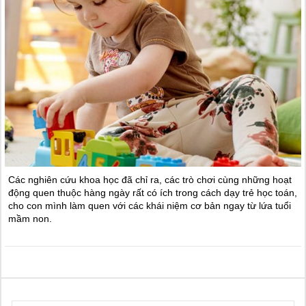
Các nghiên cứu khoa học đã chỉ ra, các trò chơi cùng những hoạt
động quen thuộc hàng ngày rất có ích trong cách dạy trẻ học toán,
cho con mình làm quen với các khái niệm cơ bản ngay từ lứa tuổi
mầm non.