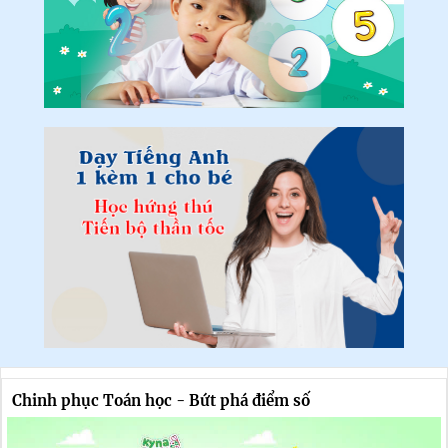
Chinh phục Toán học - Bứt phá điểm số