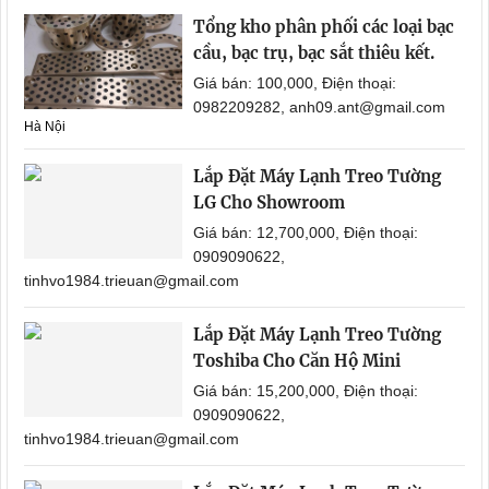
Tổng kho phân phối các loại bạc
cầu, bạc trụ, bạc sắt thiêu kết.
Giá bán: 100,000, Điện thoại:
0982209282, anh09.ant@gmail.com
Hà Nội
Lắp Đặt Máy Lạnh Treo Tường
LG Cho Showroom
Giá bán: 12,700,000, Điện thoại:
0909090622,
tinhvo1984.trieuan@gmail.com
Lắp Đặt Máy Lạnh Treo Tường
Toshiba Cho Căn Hộ Mini
Giá bán: 15,200,000, Điện thoại:
0909090622,
tinhvo1984.trieuan@gmail.com