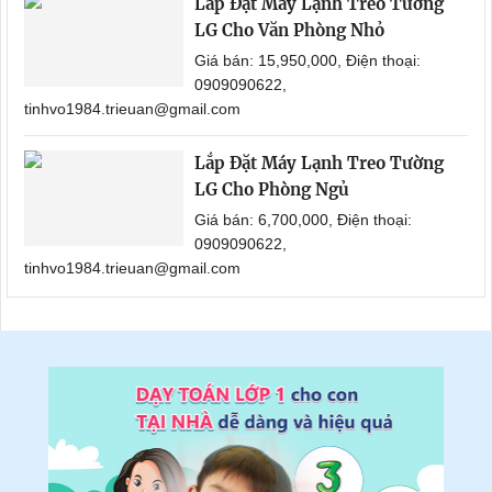
Lắp Đặt Máy Lạnh Treo Tường
LG Cho Văn Phòng Nhỏ
Giá bán: 15,950,000, Điện thoại:
0909090622,
tinhvo1984.trieuan@gmail.com
Lắp Đặt Máy Lạnh Treo Tường
LG Cho Phòng Ngủ
Giá bán: 6,700,000, Điện thoại:
0909090622,
tinhvo1984.trieuan@gmail.com