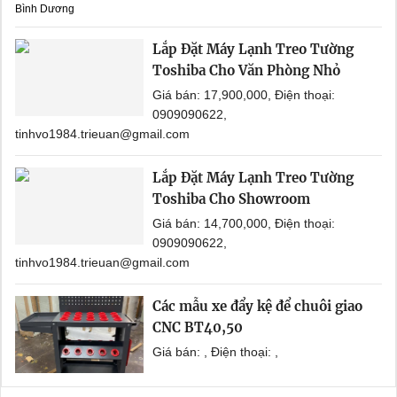
Bình Dương
Lắp Đặt Máy Lạnh Treo Tường
Toshiba Cho Văn Phòng Nhỏ
Giá bán: 17,900,000, Điện thoại:
0909090622,
tinhvo1984.trieuan@gmail.com
Lắp Đặt Máy Lạnh Treo Tường
Toshiba Cho Showroom
Giá bán: 14,700,000, Điện thoại:
0909090622,
tinhvo1984.trieuan@gmail.com
Các mẫu xe đẩy kệ để chuôi giao
CNC BT40,50
Giá bán: , Điện thoại: ,