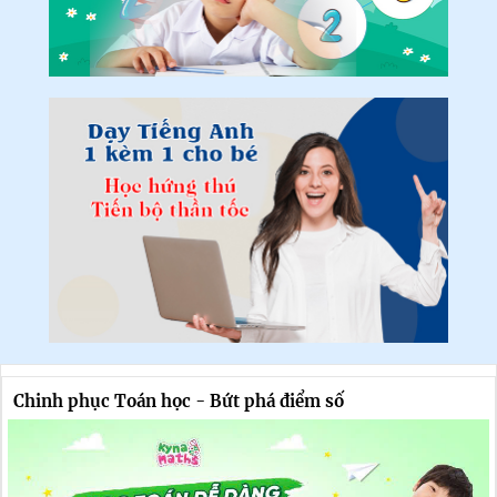
Chinh phục Toán học - Bứt phá điểm số