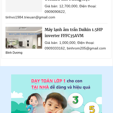
Giá bán: 12,700,000, Điện thoại:
0909090622,
tinhvo1984.trieuan@gmail.com
Máy lạnh âm trần Daikin 1.5HP
inverter FFFC35AVM
Giá bán: 1,000,000, Điện thoại:
0909333162, binhrom205@gmail.com
Bình Dương