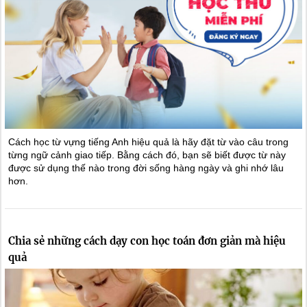
Cách học từ vựng tiếng Anh hiệu quả là hãy đặt từ vào câu trong
từng ngữ cảnh giao tiếp. Bằng cách đó, bạn sẽ biết được từ này
được sử dụng thế nào trong đời sống hàng ngày và ghi nhớ lâu
hơn.
Chia sẻ những cách dạy con học toán đơn giản mà hiệu
quả