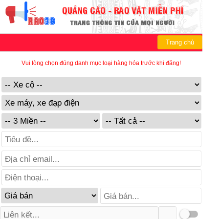
Trang chủ
Vui lòng chọn đúng danh mục loại hàng hóa trước khi đăng!