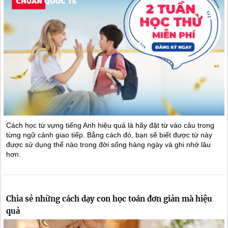
Cách học từ vựng tiếng Anh hiệu quả là hãy đặt từ vào câu trong
từng ngữ cảnh giao tiếp. Bằng cách đó, bạn sẽ biết được từ này
được sử dụng thế nào trong đời sống hàng ngày và ghi nhớ lâu
hơn.
Chia sẻ những cách dạy con học toán đơn giản mà hiệu
quả