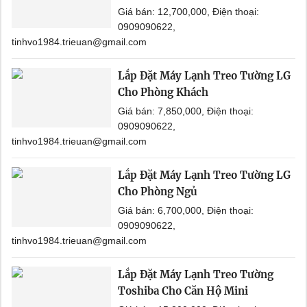
Giá bán: 12,700,000, Điện thoại:
0909090622,
tinhvo1984.trieuan@gmail.com
Lắp Đặt Máy Lạnh Treo Tường LG
Cho Phòng Khách
Giá bán: 7,850,000, Điện thoại:
0909090622,
tinhvo1984.trieuan@gmail.com
Lắp Đặt Máy Lạnh Treo Tường LG
Cho Phòng Ngủ
Giá bán: 6,700,000, Điện thoại:
0909090622,
tinhvo1984.trieuan@gmail.com
Lắp Đặt Máy Lạnh Treo Tường
Toshiba Cho Căn Hộ Mini