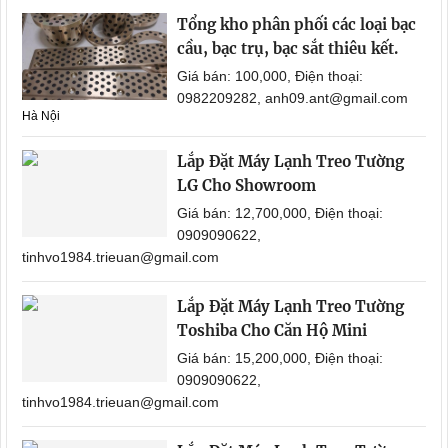
Tổng kho phân phối các loại bạc
cầu, bạc trụ, bạc sắt thiêu kết.
Giá bán: 100,000, Điện thoại:
0982209282, anh09.ant@gmail.com
Hà Nội
Lắp Đặt Máy Lạnh Treo Tường
LG Cho Showroom
Giá bán: 12,700,000, Điện thoại:
0909090622,
tinhvo1984.trieuan@gmail.com
Lắp Đặt Máy Lạnh Treo Tường
Toshiba Cho Căn Hộ Mini
Giá bán: 15,200,000, Điện thoại:
0909090622,
tinhvo1984.trieuan@gmail.com