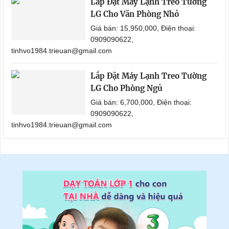
Lắp Đặt Máy Lạnh Treo Tường
LG Cho Văn Phòng Nhỏ
Giá bán: 15,950,000, Điện thoại:
0909090622,
tinhvo1984.trieuan@gmail.com
Lắp Đặt Máy Lạnh Treo Tường
LG Cho Phòng Ngủ
Giá bán: 6,700,000, Điện thoại:
0909090622,
tinhvo1984.trieuan@gmail.com