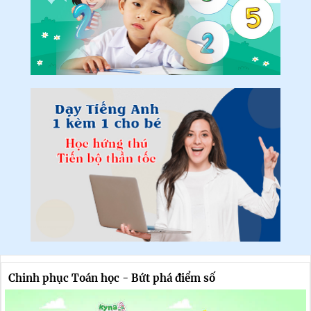
Chinh phục Toán học - Bứt phá điểm số