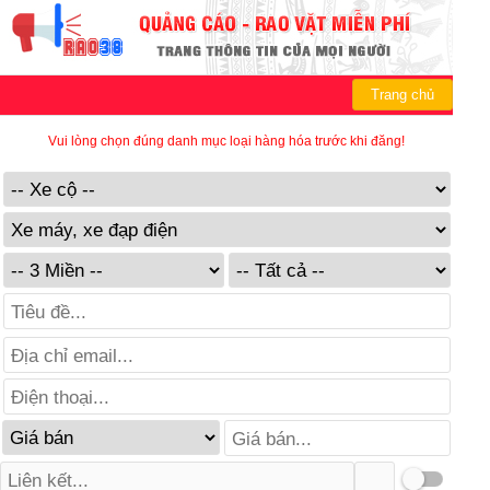
Trang chủ
Vui lòng chọn đúng danh mục loại hàng hóa trước khi đăng!