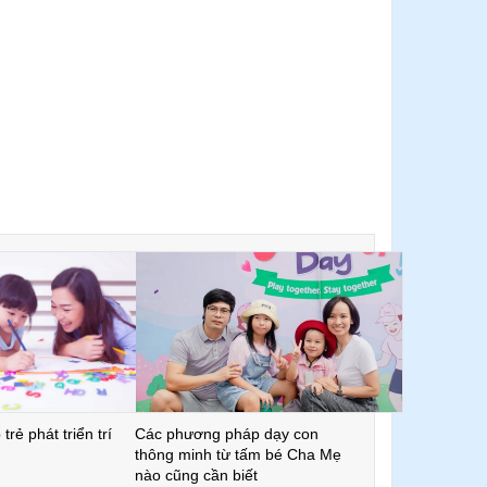
trẻ phát triển trí
Các phương pháp dạy con
thông minh từ tấm bé Cha Mẹ
nào cũng cần biết