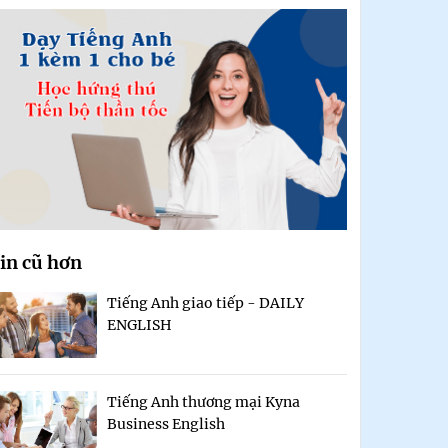
in cũ hơn
Tiếng Anh giao tiếp - DAILY
ENGLISH
Tiếng Anh thương mại Kyna
Business English