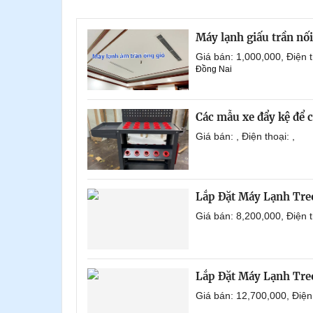
Máy lạnh giấu trần nố
Giá bán: 1,000,000, Điện
Đồng Nai
Các mẫu xe đẩy kệ để 
Giá bán: , Điện thoại: ,
Lắp Đặt Máy Lạnh Tre
Giá bán: 8,200,000, Điện
Lắp Đặt Máy Lạnh Tre
Giá bán: 12,700,000, Điệ