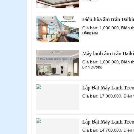
Điều hòa âm trần Daik
Giá bán: 1,000,000, Điện
Đồng Nai
Máy lạnh âm trần Daik
Giá bán: 1,000,000, Điện
Bình Dương
Lắp Đặt Máy Lạnh Tre
Giá bán: 17,900,000, Điện
Lắp Đặt Máy Lạnh Tre
Giá bán: 14,700,000, Điện