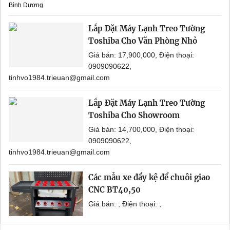
Bình Dương
Lắp Đặt Máy Lạnh Treo Tường
Toshiba Cho Văn Phòng Nhỏ
Giá bán: 17,900,000, Điện thoại:
0909090622,
tinhvo1984.trieuan@gmail.com
Lắp Đặt Máy Lạnh Treo Tường
Toshiba Cho Showroom
Giá bán: 14,700,000, Điện thoại:
0909090622,
tinhvo1984.trieuan@gmail.com
Các mẫu xe đẩy kệ để chuôi giao
CNC BT40,50
Giá bán: , Điện thoại: ,