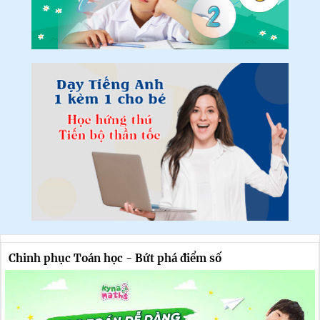
Chinh phục Toán học - Bứt phá điểm số