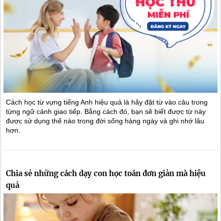
Cách học từ vựng tiếng Anh hiệu quả là hãy đặt từ vào câu trong
từng ngữ cảnh giao tiếp. Bằng cách đó, bạn sẽ biết được từ này
được sử dụng thế nào trong đời sống hàng ngày và ghi nhớ lâu
hơn.
Chia sẻ những cách dạy con học toán đơn giản mà hiệu
quả