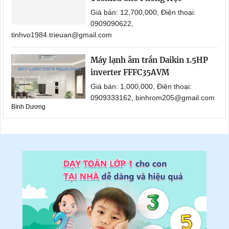
Giá bán: 12,700,000, Điện thoại:
0909090622,
tinhvo1984.trieuan@gmail.com
Máy lạnh âm trần Daikin 1.5HP
inverter FFFC35AVM
Giá bán: 1,000,000, Điện thoại:
0909333162, binhrom205@gmail.com
Bình Dương