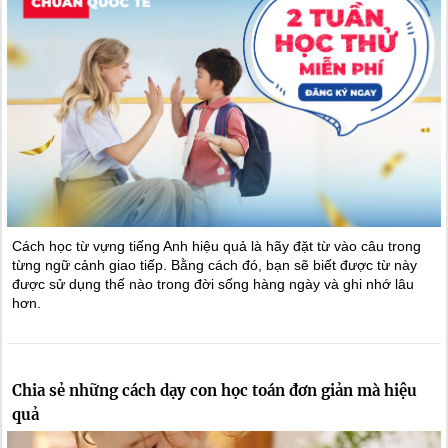
Cách học từ vựng tiếng Anh hiệu quả là hãy đặt từ vào câu trong
từng ngữ cảnh giao tiếp. Bằng cách đó, bạn sẽ biết được từ này
được sử dụng thế nào trong đời sống hàng ngày và ghi nhớ lâu
hơn.
Chia sẻ những cách dạy con học toán đơn giản mà hiệu
quả