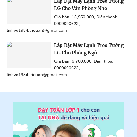
Lắp Đặt Máy Lạnh Treo Tường
LG Cho Văn Phòng Nhỏ
Giá bán: 15,950,000, Điện thoại:
0909090622,
tinhvo1984.trieuan@gmail.com
Lắp Đặt Máy Lạnh Treo Tường
LG Cho Phòng Ngủ
Giá bán: 6,700,000, Điện thoại:
0909090622,
tinhvo1984.trieuan@gmail.com