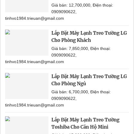
Giá bán: 12,700,000, Điện thoại:
0909090622,
tinhvo1984.trieuan@gmail.com
Lắp Đặt Máy Lạnh Treo Tường LG
Cho Phòng Khách
Giá bán: 7,850,000, Điện thoại:
0909090622,
tinhvo1984.trieuan@gmail.com
Lắp Đặt Máy Lạnh Treo Tường LG
Cho Phòng Ngủ
Giá bán: 6,700,000, Điện thoại:
0909090622,
tinhvo1984.trieuan@gmail.com
Lắp Đặt Máy Lạnh Treo Tường
Toshiba Cho Căn Hộ Mini