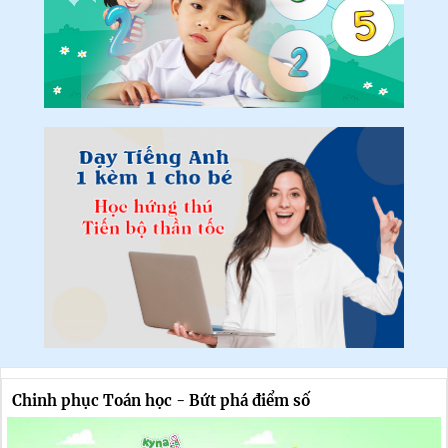
Chinh phục Toán học - Bứt phá điểm số