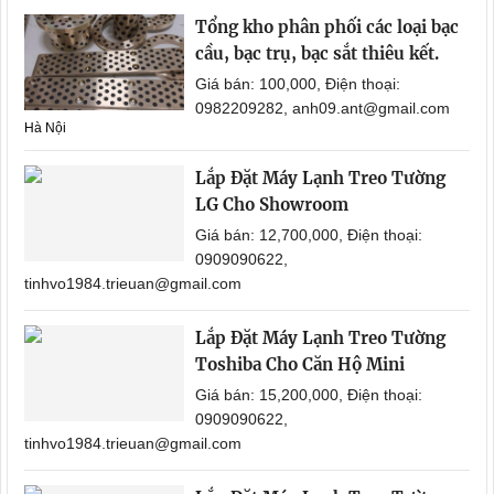
Tổng kho phân phối các loại bạc
cầu, bạc trụ, bạc sắt thiêu kết.
Giá bán: 100,000, Điện thoại:
0982209282, anh09.ant@gmail.com
Hà Nội
Lắp Đặt Máy Lạnh Treo Tường
LG Cho Showroom
Giá bán: 12,700,000, Điện thoại:
0909090622,
tinhvo1984.trieuan@gmail.com
Lắp Đặt Máy Lạnh Treo Tường
Toshiba Cho Căn Hộ Mini
Giá bán: 15,200,000, Điện thoại:
0909090622,
tinhvo1984.trieuan@gmail.com