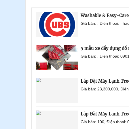
Washable & Easy-Care
Giá bán: , Điện thoại: , 
5 mẫu xe đẩy đựng đồ 
Giá bán: , Điện thoại: 0
Lắp Đặt Máy Lạnh Tr
Giá bán: 23,300,000, Điệ
Lắp Đặt Máy Lạnh Tre
Giá bán: 100, Điện thoại