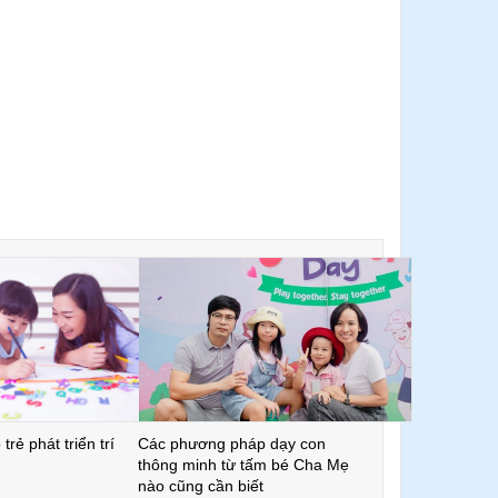
trẻ phát triển trí
Các phương pháp dạy con
thông minh từ tấm bé Cha Mẹ
nào cũng cần biết