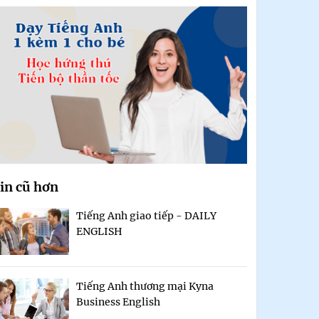
in cũ hơn
Tiếng Anh giao tiếp - DAILY
ENGLISH
Tiếng Anh thương mại Kyna
Business English