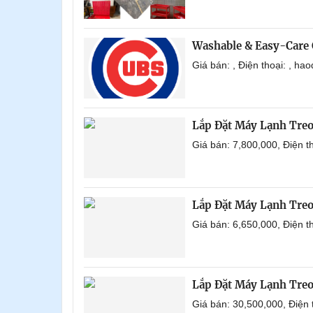
Washable & Easy-Care 
Giá bán: , Điện thoại: , h
Lắp Đặt Máy Lạnh Tre
Giá bán: 7,800,000, Điện 
Lắp Đặt Máy Lạnh Tre
Giá bán: 6,650,000, Điện 
Lắp Đặt Máy Lạnh Tre
Giá bán: 30,500,000, Điện