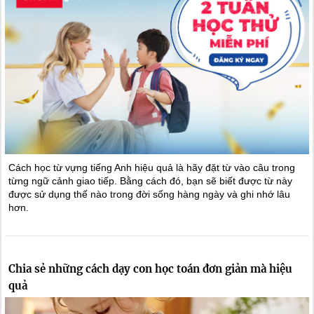
Cách học từ vựng tiếng Anh hiệu quả là hãy đặt từ vào câu trong
từng ngữ cảnh giao tiếp. Bằng cách đó, bạn sẽ biết được từ này
được sử dụng thế nào trong đời sống hàng ngày và ghi nhớ lâu
hơn.
Chia sẻ những cách dạy con học toán đơn giản mà hiệu
quả