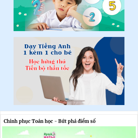
Chinh phục Toán học - Bứt phá điểm số