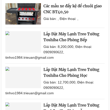
Các mẫu xe đẩy kệ để chuôi giao
CNC BT40,50
Giá bán: , Điện thoại: ,
Lắp Đặt Máy Lạnh Treo Tường
Toshiba Cho Phòng Bếp
Giá bán: 8,200,000, Điện thoại:
0909090622,
tinhvo1984.trieuan@gmail.com
Lắp Đặt Máy Lạnh Treo Tường
Toshiba Cho Phòng Học
Giá bán: 12,700,000, Điện thoại:
0909090622,
tinhvo1984.trieuan@gmail.com
Lắp Đặt Máy Lạnh Treo Tường