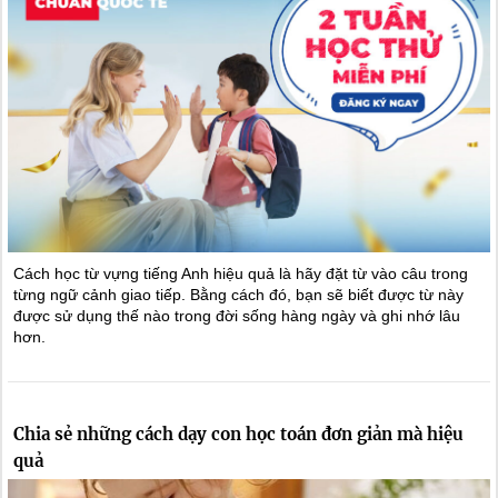
Cách học từ vựng tiếng Anh hiệu quả là hãy đặt từ vào câu trong
từng ngữ cảnh giao tiếp. Bằng cách đó, bạn sẽ biết được từ này
được sử dụng thế nào trong đời sống hàng ngày và ghi nhớ lâu
hơn.
Chia sẻ những cách dạy con học toán đơn giản mà hiệu
quả