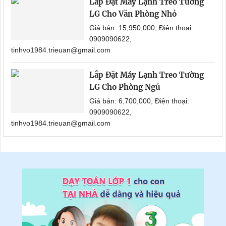
Lắp Đặt Máy Lạnh Treo Tường
LG Cho Văn Phòng Nhỏ
Giá bán: 15,950,000, Điện thoại:
0909090622,
tinhvo1984.trieuan@gmail.com
Lắp Đặt Máy Lạnh Treo Tường
LG Cho Phòng Ngủ
Giá bán: 6,700,000, Điện thoại:
0909090622,
tinhvo1984.trieuan@gmail.com