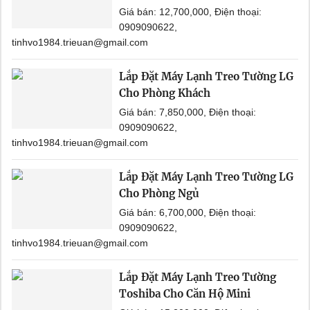
Giá bán: 12,700,000, Điện thoại:
0909090622,
tinhvo1984.trieuan@gmail.com
Lắp Đặt Máy Lạnh Treo Tường LG
Cho Phòng Khách
Giá bán: 7,850,000, Điện thoại:
0909090622,
tinhvo1984.trieuan@gmail.com
Lắp Đặt Máy Lạnh Treo Tường LG
Cho Phòng Ngủ
Giá bán: 6,700,000, Điện thoại:
0909090622,
tinhvo1984.trieuan@gmail.com
Lắp Đặt Máy Lạnh Treo Tường
Toshiba Cho Căn Hộ Mini