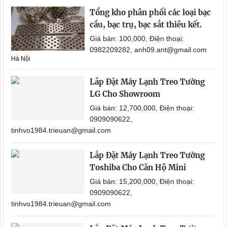
Tổng kho phân phối các loại bạc
cầu, bạc trụ, bạc sắt thiêu kết.
Giá bán: 100,000, Điện thoại:
0982209282, anh09.ant@gmail.com
Hà Nội
Lắp Đặt Máy Lạnh Treo Tường
LG Cho Showroom
Giá bán: 12,700,000, Điện thoại:
0909090622,
tinhvo1984.trieuan@gmail.com
Lắp Đặt Máy Lạnh Treo Tường
Toshiba Cho Căn Hộ Mini
Giá bán: 15,200,000, Điện thoại:
0909090622,
tinhvo1984.trieuan@gmail.com