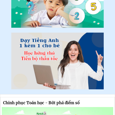
Chinh phục Toán học - Bứt phá điểm số