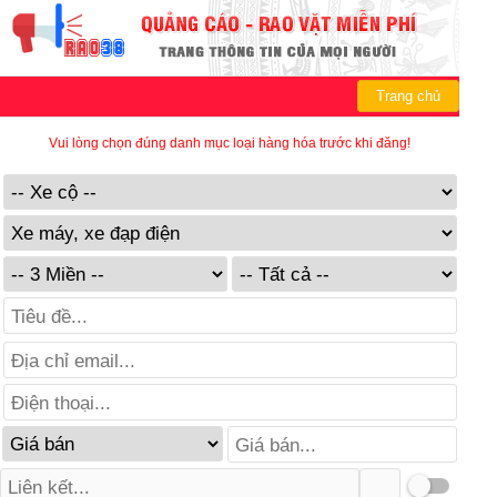
Trang chủ
Vui lòng chọn đúng danh mục loại hàng hóa trước khi đăng!