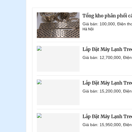
Tổng kho phân phối các 
Giá bán: 100,000, Điện t
Hà Nội
Lắp Đặt Máy Lạnh Tr
Giá bán: 12,700,000, Điệ
Lắp Đặt Máy Lạnh Tre
Giá bán: 15,200,000, Điệ
Lắp Đặt Máy Lạnh Tre
Giá bán: 15,950,000, Điệ