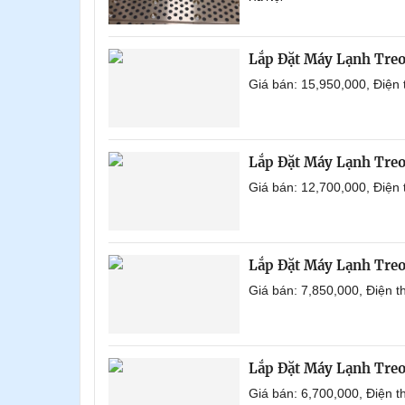
Lắp Đặt Máy Lạnh Tre
Giá bán: 15,950,000, Điện
Lắp Đặt Máy Lạnh Tre
Giá bán: 12,700,000, Điện
Lắp Đặt Máy Lạnh Tre
Giá bán: 7,850,000, Điện 
Lắp Đặt Máy Lạnh Tre
Giá bán: 6,700,000, Điện 