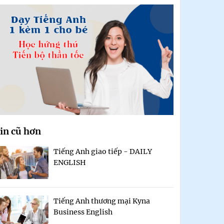
in cũ hơn
Tiếng Anh giao tiếp - DAILY
ENGLISH
Tiếng Anh thương mại Kyna
Business English