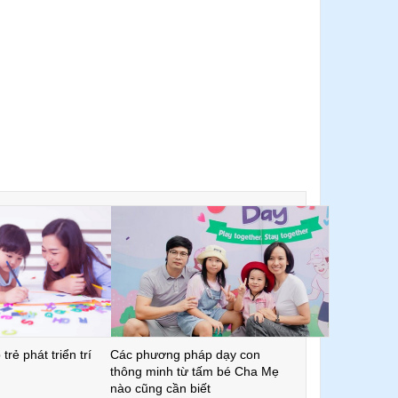
trẻ phát triển trí
Các phương pháp dạy con
thông minh từ tấm bé Cha Mẹ
nào cũng cần biết