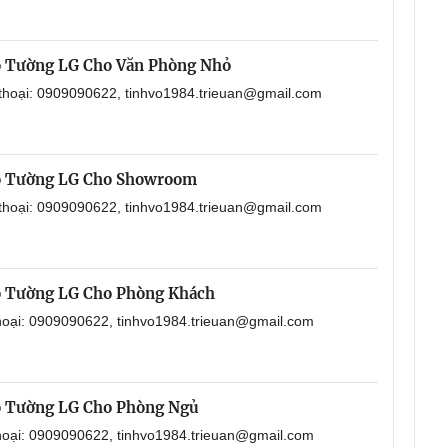
o Tường LG Cho Văn Phòng Nhỏ
 thoại: 0909090622, tinhvo1984.trieuan@gmail.com
o Tường LG Cho Showroom
 thoại: 0909090622, tinhvo1984.trieuan@gmail.com
o Tường LG Cho Phòng Khách
thoại: 0909090622, tinhvo1984.trieuan@gmail.com
o Tường LG Cho Phòng Ngủ
thoại: 0909090622, tinhvo1984.trieuan@gmail.com