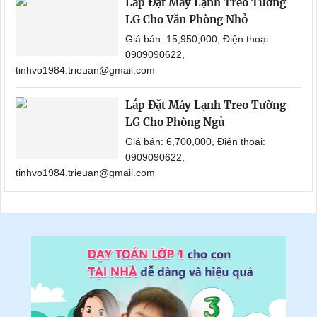
Lắp Đặt Máy Lạnh Treo Tường
LG Cho Văn Phòng Nhỏ
Giá bán: 15,950,000, Điện thoại:
0909090622,
tinhvo1984.trieuan@gmail.com
Lắp Đặt Máy Lạnh Treo Tường
LG Cho Phòng Ngủ
Giá bán: 6,700,000, Điện thoại:
0909090622,
tinhvo1984.trieuan@gmail.com