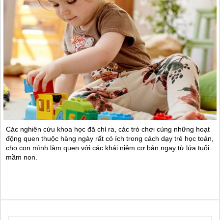
Các nghiên cứu khoa học đã chỉ ra, các trò chơi cùng những hoạt
động quen thuộc hàng ngày rất có ích trong cách dạy trẻ học toán,
cho con mình làm quen với các khái niệm cơ bản ngay từ lứa tuổi
mầm non.