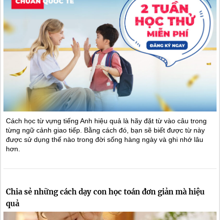
Cách học từ vựng tiếng Anh hiệu quả là hãy đặt từ vào câu trong
từng ngữ cảnh giao tiếp. Bằng cách đó, bạn sẽ biết được từ này
được sử dụng thế nào trong đời sống hàng ngày và ghi nhớ lâu
hơn.
Chia sẻ những cách dạy con học toán đơn giản mà hiệu
quả