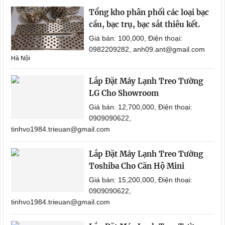
Tổng kho phân phối các loại bạc
cầu, bạc trụ, bạc sắt thiêu kết.
Giá bán: 100,000, Điện thoại:
0982209282, anh09.ant@gmail.com
Hà Nội
Lắp Đặt Máy Lạnh Treo Tường
LG Cho Showroom
Giá bán: 12,700,000, Điện thoại:
0909090622,
tinhvo1984.trieuan@gmail.com
Lắp Đặt Máy Lạnh Treo Tường
Toshiba Cho Căn Hộ Mini
Giá bán: 15,200,000, Điện thoại:
0909090622,
tinhvo1984.trieuan@gmail.com