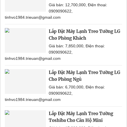
Giá bán: 12,700,000, Điện thoại:
0909090622,
tinhvo1984.trieuan@gmail.com
Lắp Đặt Máy Lạnh Treo Tường LG
Cho Phòng Khách
Giá bán: 7,850,000, Điện thoại:
0909090622,
tinhvo1984.trieuan@gmail.com
Lắp Đặt Máy Lạnh Treo Tường LG
Cho Phòng Ngủ
Giá bán: 6,700,000, Điện thoại:
0909090622,
tinhvo1984.trieuan@gmail.com
Lắp Đặt Máy Lạnh Treo Tường
Toshiba Cho Căn Hộ Mini