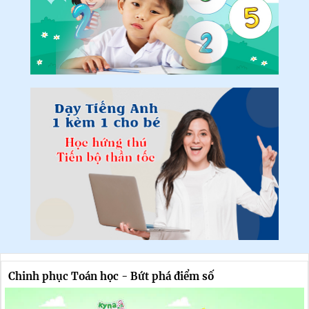
Chinh phục Toán học - Bứt phá điểm số