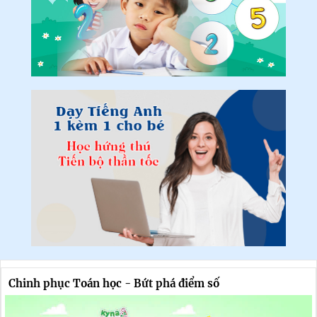
Chinh phục Toán học - Bứt phá điểm số