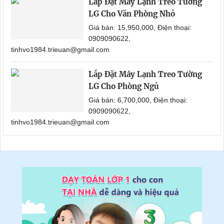
Lắp Đặt Máy Lạnh Treo Tường
LG Cho Văn Phòng Nhỏ
Giá bán: 15,950,000, Điện thoại:
0909090622,
tinhvo1984.trieuan@gmail.com
Lắp Đặt Máy Lạnh Treo Tường
LG Cho Phòng Ngủ
Giá bán: 6,700,000, Điện thoại:
0909090622,
tinhvo1984.trieuan@gmail.com