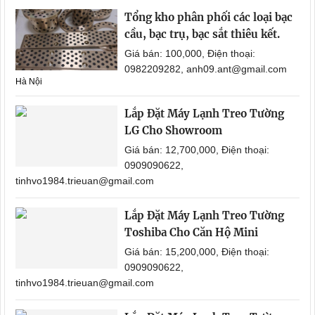
Tổng kho phân phối các loại bạc
cầu, bạc trụ, bạc sắt thiêu kết.
Giá bán: 100,000, Điện thoại:
0982209282, anh09.ant@gmail.com
Hà Nội
Lắp Đặt Máy Lạnh Treo Tường
LG Cho Showroom
Giá bán: 12,700,000, Điện thoại:
0909090622,
tinhvo1984.trieuan@gmail.com
Lắp Đặt Máy Lạnh Treo Tường
Toshiba Cho Căn Hộ Mini
Giá bán: 15,200,000, Điện thoại:
0909090622,
tinhvo1984.trieuan@gmail.com