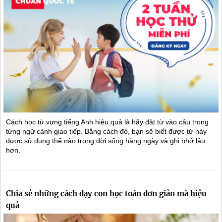
Cách học từ vựng tiếng Anh hiệu quả là hãy đặt từ vào câu trong
từng ngữ cảnh giao tiếp. Bằng cách đó, bạn sẽ biết được từ này
được sử dụng thế nào trong đời sống hàng ngày và ghi nhớ lâu
hơn.
Chia sẻ những cách dạy con học toán đơn giản mà hiệu
quả