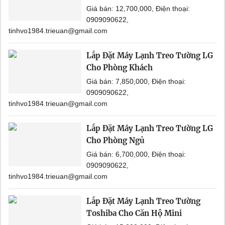
Giá bán: 12,700,000, Điện thoại:
0909090622,
tinhvo1984.trieuan@gmail.com
Lắp Đặt Máy Lạnh Treo Tường LG
Cho Phòng Khách
Giá bán: 7,850,000, Điện thoại:
0909090622,
tinhvo1984.trieuan@gmail.com
Lắp Đặt Máy Lạnh Treo Tường LG
Cho Phòng Ngủ
Giá bán: 6,700,000, Điện thoại:
0909090622,
tinhvo1984.trieuan@gmail.com
Lắp Đặt Máy Lạnh Treo Tường
Toshiba Cho Căn Hộ Mini