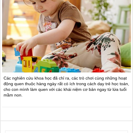
Các nghiên cứu khoa học đã chỉ ra, các trò chơi cùng những hoạt
động quen thuộc hàng ngày rất có ích trong cách dạy trẻ học toán,
cho con mình làm quen với các khái niệm cơ bản ngay từ lứa tuổi
mầm non.