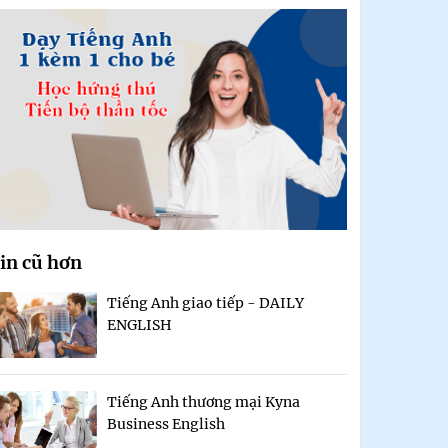
in cũ hơn
Tiếng Anh giao tiếp - DAILY
ENGLISH
Tiếng Anh thương mại Kyna
Business English