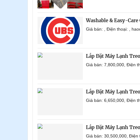
Washable & Easy-Care 
Giá bán: , Điện thoại: , h
Lắp Đặt Máy Lạnh Tre
Giá bán: 7,800,000, Điện 
Lắp Đặt Máy Lạnh Tre
Giá bán: 6,650,000, Điện 
Lắp Đặt Máy Lạnh Tre
Giá bán: 30,500,000, Điện