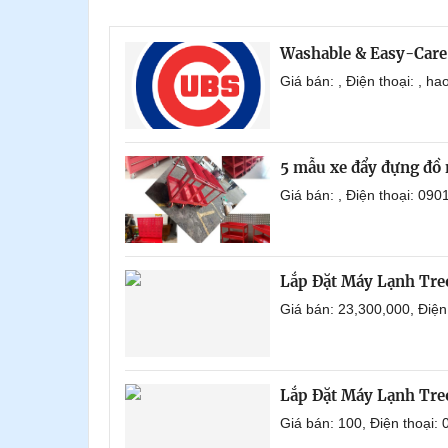
Washable & Easy-Care
Giá bán: , Điện thoại: , 
5 mẫu xe đẩy đựng đồ 
Giá bán: , Điện thoại: 0
Lắp Đặt Máy Lạnh Tr
Giá bán: 23,300,000, Điệ
Lắp Đặt Máy Lạnh Tre
Giá bán: 100, Điện thoại