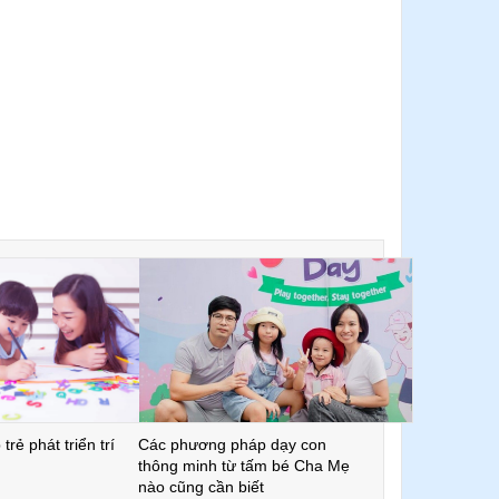
trẻ phát triển trí
Các phương pháp dạy con
thông minh từ tấm bé Cha Mẹ
nào cũng cần biết