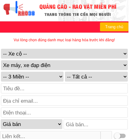
Trang chủ
Vui lòng chọn đúng danh mục loại hàng hóa trước khi đăng!