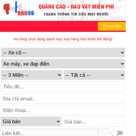
Trang chủ
Vui lòng chọn đúng danh mục loại hàng hóa trước khi đăng!