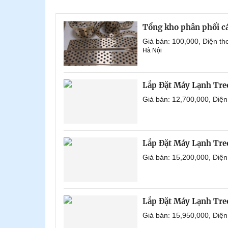
Tổng kho phân phối các 
Giá bán: 100,000, Điện t
Hà Nội
Lắp Đặt Máy Lạnh Tr
Giá bán: 12,700,000, Điệ
Lắp Đặt Máy Lạnh Tre
Giá bán: 15,200,000, Điệ
Lắp Đặt Máy Lạnh Tre
Giá bán: 15,950,000, Điệ