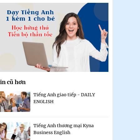
in cũ hơn
Tiếng Anh giao tiếp - DAILY
ENGLISH
Tiếng Anh thương mại Kyna
Business English