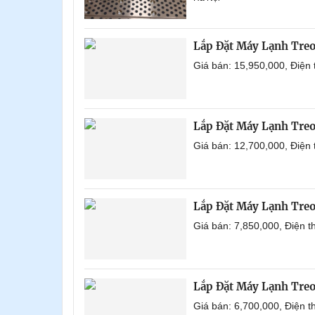
Lắp Đặt Máy Lạnh Tre
Giá bán: 15,950,000, Điện
Lắp Đặt Máy Lạnh Tre
Giá bán: 12,700,000, Điện
Lắp Đặt Máy Lạnh Tre
Giá bán: 7,850,000, Điện 
Lắp Đặt Máy Lạnh Tre
Giá bán: 6,700,000, Điện 