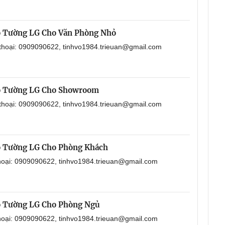
o Tường LG Cho Văn Phòng Nhỏ
 thoại: 0909090622, tinhvo1984.trieuan@gmail.com
o Tường LG Cho Showroom
 thoại: 0909090622, tinhvo1984.trieuan@gmail.com
o Tường LG Cho Phòng Khách
thoại: 0909090622, tinhvo1984.trieuan@gmail.com
o Tường LG Cho Phòng Ngủ
thoại: 0909090622, tinhvo1984.trieuan@gmail.com