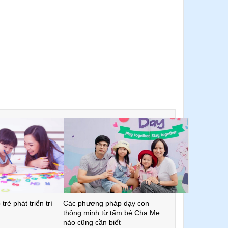
trẻ phát triển trí
Các phương pháp dạy con
thông minh từ tấm bé Cha Mẹ
nào cũng cần biết