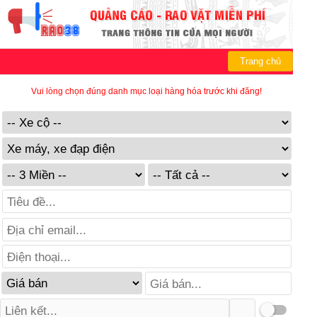
Trang chủ
Vui lòng chọn đúng danh mục loại hàng hóa trước khi đăng!