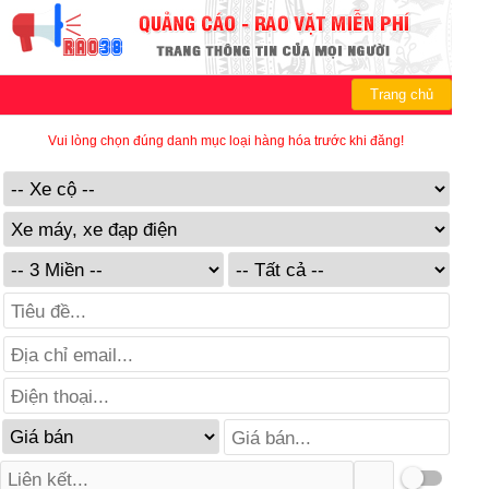
Trang chủ
Vui lòng chọn đúng danh mục loại hàng hóa trước khi đăng!