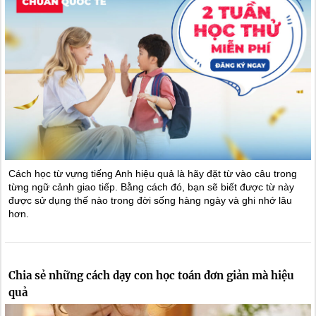
Cách học từ vựng tiếng Anh hiệu quả là hãy đặt từ vào câu trong
từng ngữ cảnh giao tiếp. Bằng cách đó, bạn sẽ biết được từ này
được sử dụng thế nào trong đời sống hàng ngày và ghi nhớ lâu
hơn.
Chia sẻ những cách dạy con học toán đơn giản mà hiệu
quả