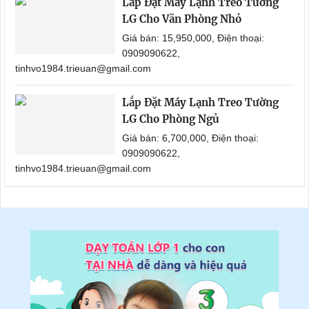
Lắp Đặt Máy Lạnh Treo Tường
LG Cho Văn Phòng Nhỏ
Giá bán: 15,950,000, Điện thoại:
0909090622,
tinhvo1984.trieuan@gmail.com
Lắp Đặt Máy Lạnh Treo Tường
LG Cho Phòng Ngủ
Giá bán: 6,700,000, Điện thoại:
0909090622,
tinhvo1984.trieuan@gmail.com