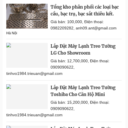
Tổng kho phân phối các loại bạc
cầu, bạc trụ, bạc sắt thiêu kết.
Giá bán: 100,000, Điện thoại:
0982209282, anh09.ant@gmail.com
Hà Nội
Lắp Đặt Máy Lạnh Treo Tường
LG Cho Showroom
Giá bán: 12,700,000, Điện thoại:
0909090622,
tinhvo1984.trieuan@gmail.com
Lắp Đặt Máy Lạnh Treo Tường
Toshiba Cho Căn Hộ Mini
Giá bán: 15,200,000, Điện thoại:
0909090622,
tinhvo1984.trieuan@gmail.com