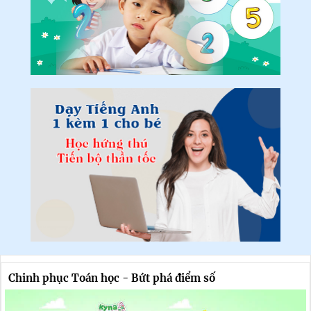
Chinh phục Toán học - Bứt phá điểm số