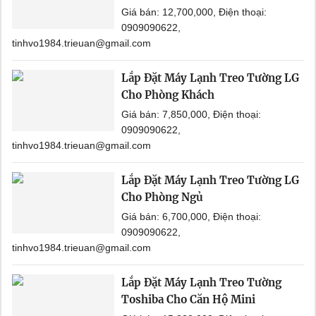
Giá bán: 12,700,000, Điện thoại:
0909090622,
tinhvo1984.trieuan@gmail.com
Lắp Đặt Máy Lạnh Treo Tường LG
Cho Phòng Khách
Giá bán: 7,850,000, Điện thoại:
0909090622,
tinhvo1984.trieuan@gmail.com
Lắp Đặt Máy Lạnh Treo Tường LG
Cho Phòng Ngủ
Giá bán: 6,700,000, Điện thoại:
0909090622,
tinhvo1984.trieuan@gmail.com
Lắp Đặt Máy Lạnh Treo Tường
Toshiba Cho Căn Hộ Mini